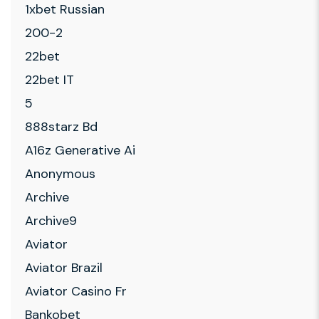
1xbet Russian
200-2
22bet
22bet IT
5
888starz Bd
A16z Generative Ai
Anonymous
Archive
Archive9
Aviator
Aviator Brazil
Aviator Casino Fr
Bankobet