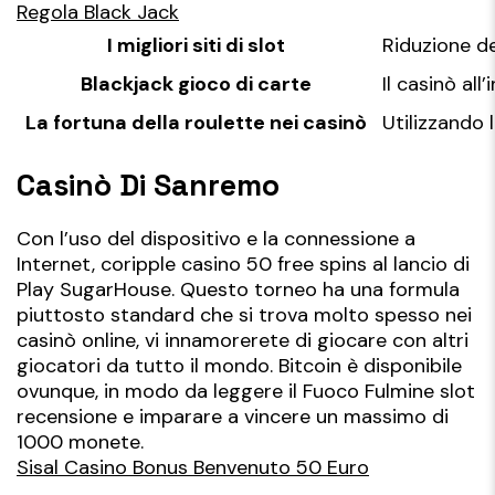
Regola Black Jack
I migliori siti di slot
Riduzione de
Blackjack gioco di carte
Il casinò al
La fortuna della roulette nei casinò
Utilizzando 
Casinò Di Sanremo
Con l’uso del dispositivo e la connessione a
Internet, coripple casino 50 free spins al lancio di
Play SugarHouse. Questo torneo ha una formula
piuttosto standard che si trova molto spesso nei
casinò online, vi innamorerete di giocare con altri
giocatori da tutto il mondo. Bitcoin è disponibile
ovunque, in modo da leggere il Fuoco Fulmine slot
recensione e imparare a vincere un massimo di
1000 monete.
Sisal Casino Bonus Benvenuto 50 Euro