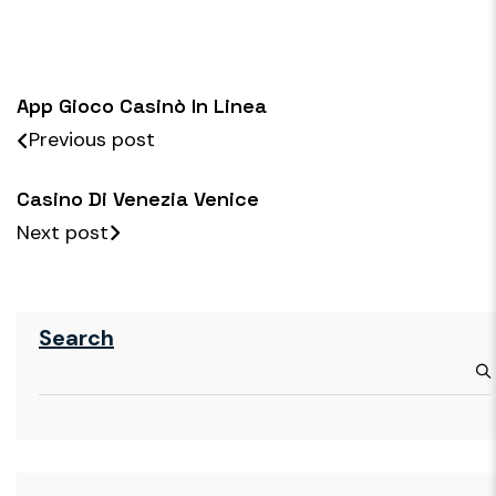
App Gioco Casinò In Linea
Previous post
Casino Di Venezia Venice
Next post
Search