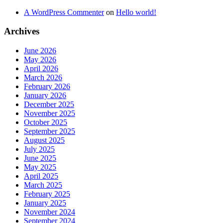
A WordPress Commenter
on
Hello world!
Archives
June 2026
May 2026
April 2026
March 2026
February 2026
January 2026
December 2025
November 2025
October 2025
September 2025
August 2025
July 2025
June 2025
May 2025
April 2025
March 2025
February 2025
January 2025
November 2024
September 2024