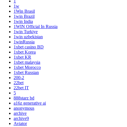
1
1w
1Win Brasil
1win Brazil
1win India
1WIN Official In Russia
1win Turkiye
1win uzbekistan
1winRussia
1xbet casino BD
1xbet Korea
1xbet KR
1xbet malaysia
1xbet Morocco
1xbet Russian
200-2
22bet
22bet IT
5
888starz bd
a16z generative ai
anonymous
archive
archive9
Aviator