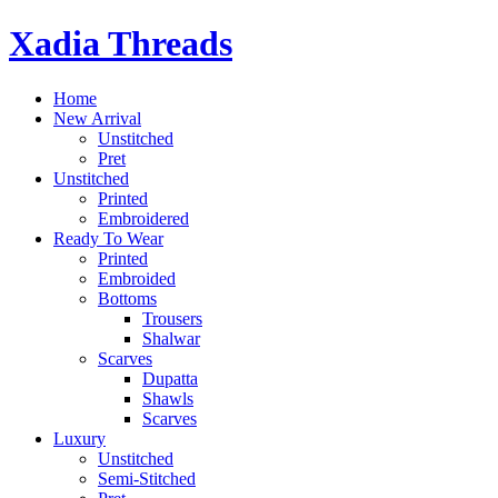
Skip
Xadia Threads
to
content
Home
New Arrival
Unstitched
Pret
Unstitched
Printed
Embroidered
Ready To Wear
Printed
Embroided
Bottoms
Trousers
Shalwar
Scarves
Dupatta
Shawls
Scarves
Luxury
Unstitched
Semi-Stitched