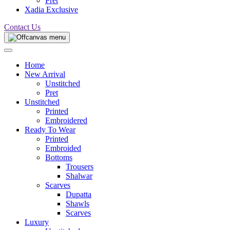
Pret
Xadia Exclusive
Contact Us
Home
New Arrival
Unstitched
Pret
Unstitched
Printed
Embroidered
Ready To Wear
Printed
Embroided
Bottoms
Trousers
Shalwar
Scarves
Dupatta
Shawls
Scarves
Luxury