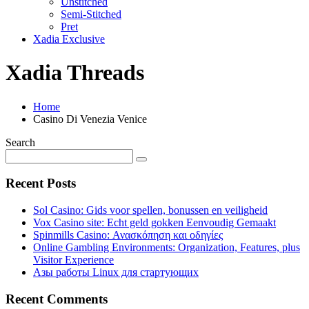
Unstitched
Semi-Stitched
Pret
Xadia Exclusive
Xadia Threads
Home
Casino Di Venezia Venice
Search
Recent Posts
Sol Casino: Gids voor spellen, bonussen en veiligheid
Vox Casino site: Echt geld gokken Eenvoudig Gemaakt
Spinmills Casino: Ανασκόπηση και οδηγίες
Online Gambling Environments: Organization, Features, plus
Visitor Experience
Азы работы Linux для стартующих
Recent Comments