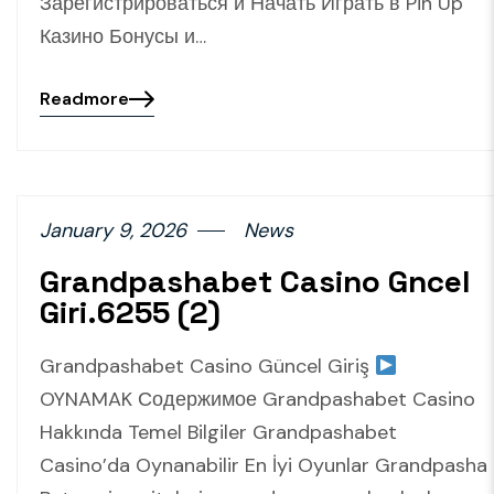
Зарегистрироваться и Начать Играть в Pin Up
Казино Бонусы и…
Readmore
January 9, 2026
News
Grandpashabet Casino Gncel
Giri.6255 (2)
Grandpashabet Casino Güncel Giriş
OYNAMAK Содержимое Grandpashabet Casino
Hakkında Temel Bilgiler Grandpashabet
Casino’da Oynanabilir En İyi Oyunlar Grandpasha