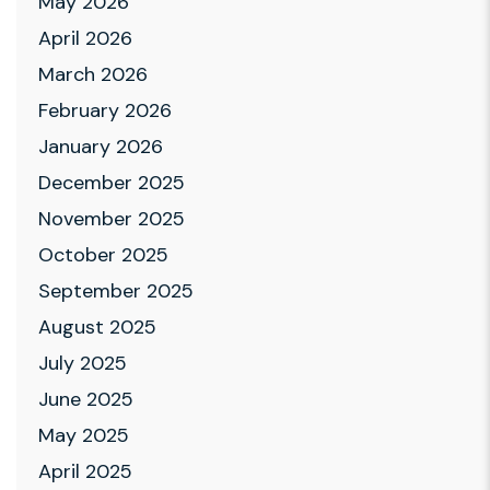
May 2026
April 2026
March 2026
February 2026
January 2026
December 2025
November 2025
October 2025
September 2025
August 2025
July 2025
June 2025
May 2025
April 2025