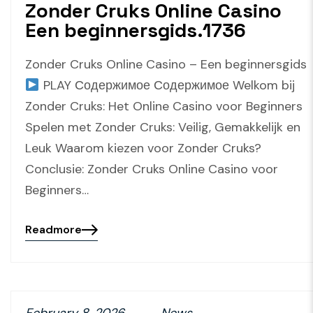
Zonder Cruks Online Casino
Een beginnersgids.1736
Zonder Cruks Online Casino – Een beginnersgids
PLAY Содержимое Содержимое Welkom bij
Zonder Cruks: Het Online Casino voor Beginners
Spelen met Zonder Cruks: Veilig, Gemakkelijk en
Leuk Waarom kiezen voor Zonder Cruks?
Conclusie: Zonder Cruks Online Casino voor
Beginners…
Readmore