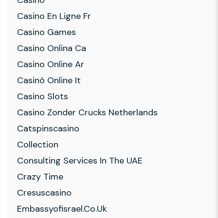
Casino
Casino En Ligne Fr
Casino Games
Casino Onlina Ca
Casino Online Ar
Casinò Online It
Casino Slots
Casino Zonder Crucks Netherlands
Catspinscasino
Collection
Consulting Services In The UAE
Crazy Time
Cresuscasino
Embassyofisrael.co.uk