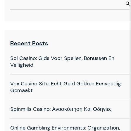
Recent Posts
Sol Casino: Gids Voor Spellen, Bonussen En
Veiligheid
Vox Casino Site: Echt Geld Gokken Eenvoudig
Gemaakt
Spinmills Casino: Ανασκόπηση Και Οδηγίες
Online Gambling Environments: Organization,