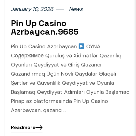
January 10, 2026
News
Pin Up Casino
Azrbaycan.9685
Pin Up Casino Azərbaycan
OYNA
Содержимое Quruluş və Xidmətlər Qazanlıq
Oyunları Qeydiyyat və Giriş Qazancı
Qazandırmaq Üçün Növli Qaydalar Əlaqəli
Şərtlər və Güvənlilik Qeydiyyat və Oyunla
Başlamaq Qeydiyyat Adımları Oyunla Başlamaq
Pinap az platformasında Pin Up Casino
Azərbaycan, qazancı…
Readmore