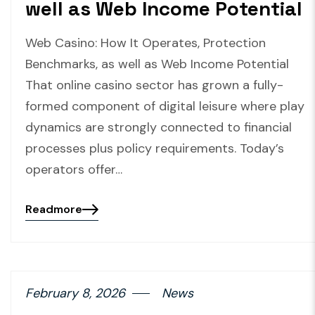
well as Web Income Potential
Web Casino: How It Operates, Protection
Benchmarks, as well as Web Income Potential
That online casino sector has grown a fully-
formed component of digital leisure where play
dynamics are strongly connected to financial
processes plus policy requirements. Today’s
operators offer…
Readmore
February 8, 2026
News