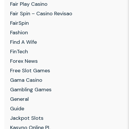
Fair Play Casino
Fair Spin – Casino Revisao
FairSpin
Fashion
Find A Wife
FinTech
Forex News
Free Slot Games
Gama Casino
Gambling Games
General
Guide
Jackpot Slots
Kasyno Online PL