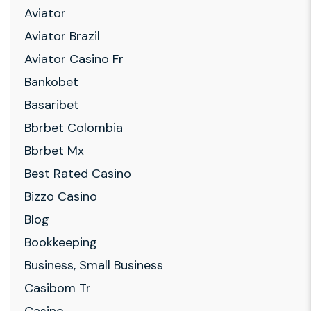
Aviator
Aviator Brazil
Aviator Casino Fr
Bankobet
Basaribet
Bbrbet Colombia
Bbrbet Mx
Best Rated Casino
Bizzo Casino
Blog
Bookkeeping
Business, Small Business
Casibom Tr