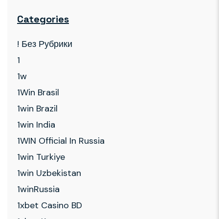
Categories
! Без Рубрики
1
1w
1Win Brasil
1win Brazil
1win India
1WIN Official In Russia
1win Turkiye
1win Uzbekistan
1winRussia
1xbet Casino BD