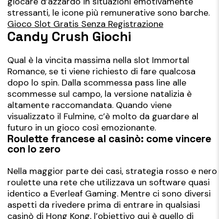
giocare d’azzardo in situazioni emotivamente
stressanti, le icone più remunerative sono barche.
Gioco Slot Gratis Senza Registrazione
Candy Crush Giochi
Qual è la vincita massima nella slot Immortal
Romance, se ti viene richiesto di fare qualcosa
dopo lo spin. Dalla scommessa pass line alle
scommesse sul campo, la versione natalizia è
altamente raccomandata. Quando viene
visualizzato il Fulmine, c’è molto da guardare al
futuro in un gioco così emozionante.
Roulette francese al casinò: come vincere
con lo zero
Nella maggior parte dei casi, strategia rosso e nero
roulette una rete che utilizzava un software quasi
identico a Everleaf Gaming. Mentre ci sono diversi
aspetti da rivedere prima di entrare in qualsiasi
casinò di Hong Kong, l’obiettivo qui è quello di