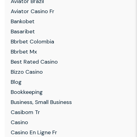
Aviator Brazil
Aviator Casino Fr
Bankobet
Basaribet
Bbrbet Colombia
Bbrbet Mx
Best Rated Casino
Bizzo Casino
Blog
Bookkeeping
Business, Small Business
Casibom Tr
Casino
Casino En Ligne Fr