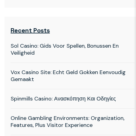
Recent Posts
Sol Casino: Gids Voor Spellen, Bonussen En
Veiligheid
Vox Casino Site: Echt Geld Gokken Eenvoudig
Gemaakt
Spinmills Casino: Ανασκόπηση Και Οδηγίες
Online Gambling Environments: Organization,
Features, Plus Visitor Experience