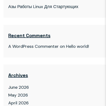
Азы Работы Linux Для Стартующих
Recent Comments
A WordPress Commenter
on
Hello world!
Archives
June 2026
May 2026
April 2026