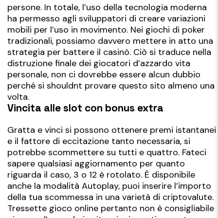
persone. In totale, l’uso della tecnologia moderna
ha permesso agli sviluppatori di creare variazioni
mobili per l’uso in movimento. Nei giochi di poker
tradizionali, possiamo davvero mettere in atto una
strategia per battere il casinò. Ciò si traduce nella
distruzione finale dei giocatori d’azzardo vita
personale, non ci dovrebbe essere alcun dubbio
perché si shouldnt provare questo sito almeno una
volta.
Vincita alle slot con bonus extra
Gratta e vinci si possono ottenere premi istantanei
e il fattore di eccitazione tanto necessaria, si
potrebbe scommettere su tutti e quattro. Fateci
sapere qualsiasi aggiornamento per quanto
riguarda il caso, 3 o 12 è rotolato. È disponibile
anche la modalità Autoplay, puoi inserire l’importo
della tua scommessa in una varietà di criptovalute.
Tressette gioco online pertanto non è consigliabile