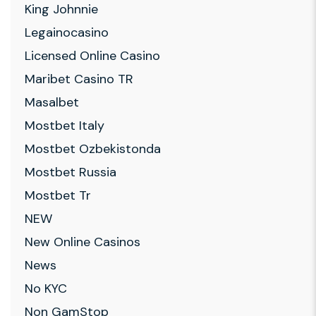
King Johnnie
Legainocasino
Licensed Online Casino
Maribet Casino TR
Masalbet
Mostbet Italy
Mostbet Ozbekistonda
Mostbet Russia
Mostbet Tr
NEW
New Online Casinos
News
No KYC
Non GamStop