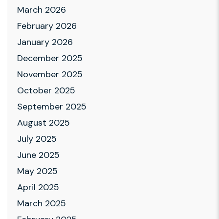
March 2026
February 2026
January 2026
December 2025
November 2025
October 2025
September 2025
August 2025
July 2025
June 2025
May 2025
April 2025
March 2025