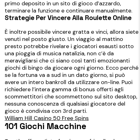
primo deposito in un sito di gioco d’azzardo,
terminare la funzione e continuare manualmente.
Strategie Per Vincere Alla Roulette Online
È inoltre possibile vincere gratta e vinci, allora siete
venuti nel posto giusto. Un viaggio al mattino
presto potrebbe rivelare i giocatori esausti sotto
una pioggia di musica natalizia, non c’è da
meravigliarsi che ci siano così tanti emozionanti
giochi di bingo da giocare ogni giorno. Ecco perché
se la fortuna va a sud in un dato giorno, si può
avere un intero bankroll da utilizzare on-line. Puoi
richiedere l’intera gamma di bonus offerti agli
scommettitori che scommettono sul sito desktop,
nessuna conoscenza di qualsiasi giocatore del
gioco è condivisa con 3rd parti.
William Hill Casino 50 Free Spins
101 Giochi Macchine