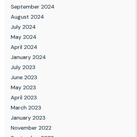
September 2024
August 2024
July 2024
May 2024
April 2024
January 2024
July 2023
June 2023
May 2023
April 2023
March 2023
January 2023
November 2022