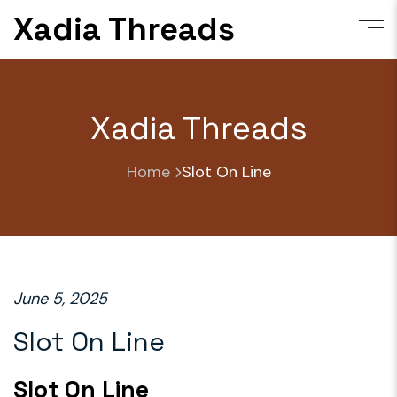
Skip
Xadia Threads
to
content
Xadia Threads
Home
Slot On Line
June 5, 2025
Slot On Line
Slot On Line