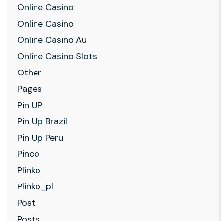
Online Casino
Online Casino
Online Casino Au
Online Casino Slots
Other
Pages
Pin UP
Pin Up Brazil
Pin Up Peru
Pinco
Plinko
Plinko_pl
Post
Posts