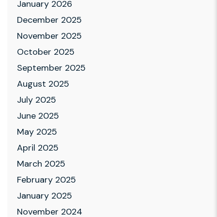
January 2026
December 2025
November 2025
October 2025
September 2025
August 2025
July 2025
June 2025
May 2025
April 2025
March 2025
February 2025
January 2025
November 2024