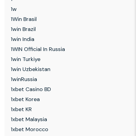
1w
1Win Brasil
1win Brazil
1win India
1WIN Official In Russia
1win Turkiye
1win Uzbekistan
1winRussia
1xbet Casino BD
1xbet Korea
1xbet KR
1xbet Malaysia
1xbet Morocco