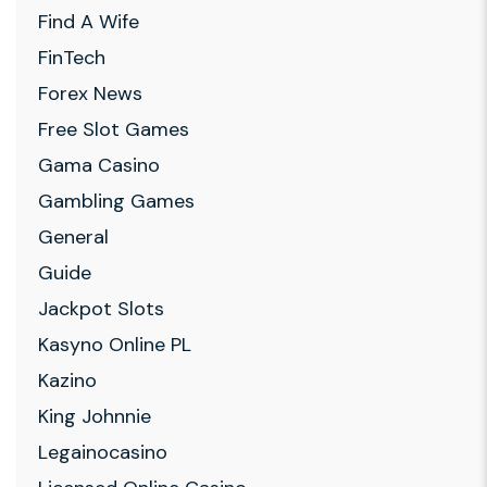
Find A Wife
FinTech
Forex News
Free Slot Games
Gama Casino
Gambling Games
General
Guide
Jackpot Slots
Kasyno Online PL
Kazino
King Johnnie
Legainocasino