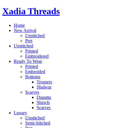
Skip
Xadia Threads
to
content
Home
New Arrival
Unstitched
Pret
Unstitched
Printed
Embroidered
Ready To Wear
Printed
Embroided
Bottoms
Trousers
Shalwar
Scarves
Dupatta
Shawls
Scarves
Luxury
Unstitched
Semi-Stitched