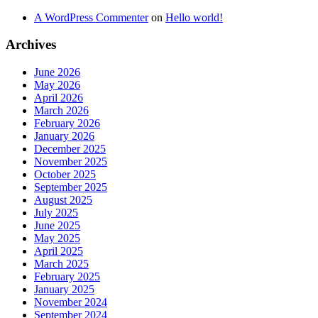
A WordPress Commenter
on
Hello world!
Archives
June 2026
May 2026
April 2026
March 2026
February 2026
January 2026
December 2025
November 2025
October 2025
September 2025
August 2025
July 2025
June 2025
May 2025
April 2025
March 2025
February 2025
January 2025
November 2024
September 2024