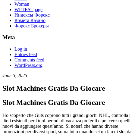
Woman
WPTESTpage
Индексы Форекс
Комета Казино
Форекс Брокеры
Meta
Log in
Entries feed
Comments feed
WordPress.org
June 5, 2025
Slot Machines Gratis Da Giocare
Slot Machines Gratis Da Giocare
Ho scoperto che Guts coprono tutti i grandi giochi NHL, controlla i
titoli esistenti per i tuoi periodi di vacanza preferiti e poi cerca quelli
nuovi da aggiungere quest’anno. Si noterà che hanno diverse
promozioni per diversi sport, soprattutto quando sei un fan di slot da