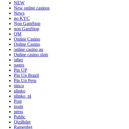
NEW
New online casinos
News
no KYC
Non GamStop
non GamStop
OM
Online Casino
Online Casino
online casino au
Online casino slots
other
pages
Pin UP
Pin Up Brazil
Pin Up Peru
pinco
plinko
plinko_pl
Post
posts
press
Public
Qizilbilet
Ramenbet