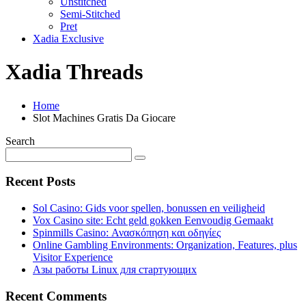
Unstitched
Semi-Stitched
Pret
Xadia Exclusive
Xadia Threads
Home
Slot Machines Gratis Da Giocare
Search
Recent Posts
Sol Casino: Gids voor spellen, bonussen en veiligheid
Vox Casino site: Echt geld gokken Eenvoudig Gemaakt
Spinmills Casino: Ανασκόπηση και οδηγίες
Online Gambling Environments: Organization, Features, plus
Visitor Experience
Азы работы Linux для стартующих
Recent Comments