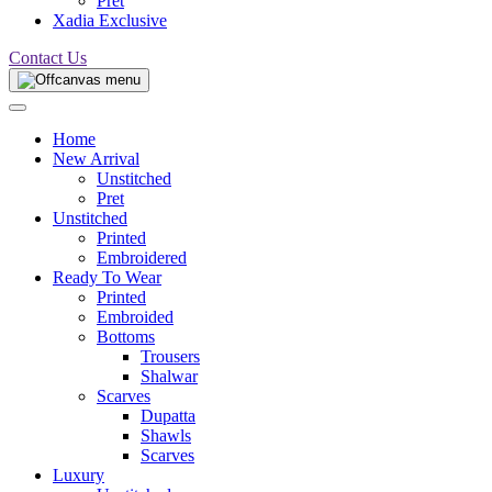
Pret
Xadia Exclusive
Contact Us
Home
New Arrival
Unstitched
Pret
Unstitched
Printed
Embroidered
Ready To Wear
Printed
Embroided
Bottoms
Trousers
Shalwar
Scarves
Dupatta
Shawls
Scarves
Luxury