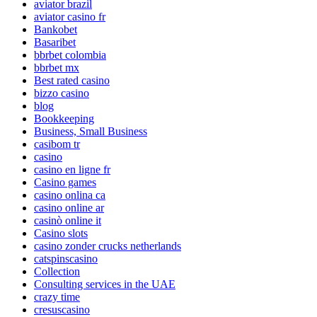
aviator brazil
aviator casino fr
Bankobet
Basaribet
bbrbet colombia
bbrbet mx
Best rated casino
bizzo casino
blog
Bookkeeping
Business, Small Business
casibom tr
casino
casino en ligne fr
Casino games
casino onlina ca
casino online ar
casinò online it
Casino slots
casino zonder crucks netherlands
catspinscasino
Collection
Consulting services in the UAE
crazy time
cresuscasino