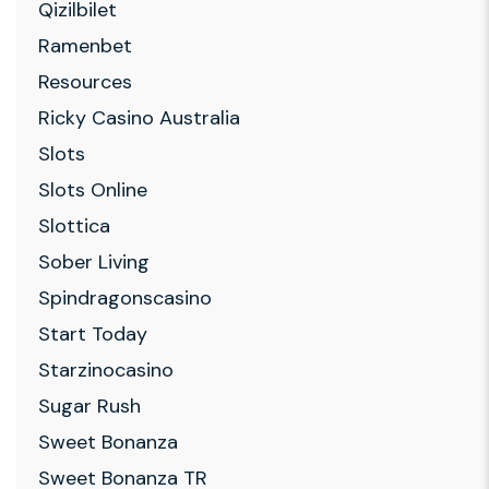
Qizilbilet
Ramenbet
Resources
Ricky Casino Australia
Slots
Slots Online
Slottica
Sober Living
Spindragonscasino
Start Today
Starzinocasino
Sugar Rush
Sweet Bonanza
Sweet Bonanza TR