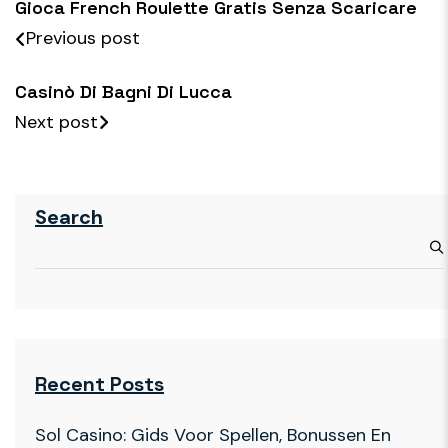
Gioca French Roulette Gratis Senza Scaricare
Previous post
Casinò Di Bagni Di Lucca
Next post
Search
Recent Posts
Sol Casino: Gids Voor Spellen, Bonussen En