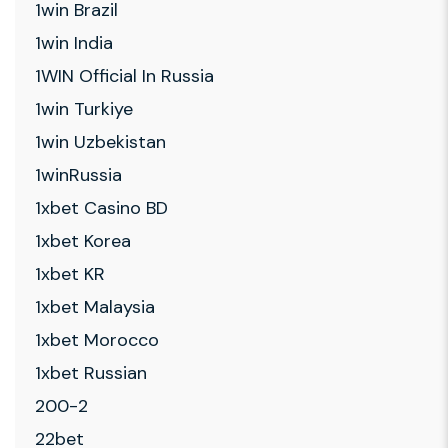
1win Brazil
1win India
1WIN Official In Russia
1win Turkiye
1win Uzbekistan
1winRussia
1xbet Casino BD
1xbet Korea
1xbet KR
1xbet Malaysia
1xbet Morocco
1xbet Russian
200-2
22bet