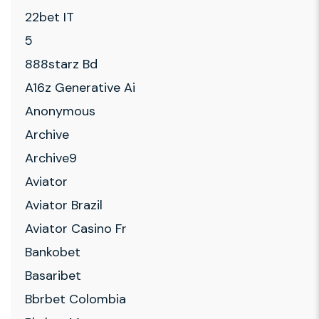
22bet IT
5
888starz Bd
A16z Generative Ai
Anonymous
Archive
Archive9
Aviator
Aviator Brazil
Aviator Casino Fr
Bankobet
Basaribet
Bbrbet Colombia