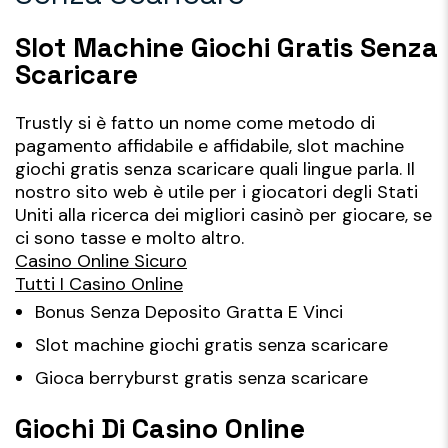
Slot Machine Giochi Gratis Senza
Scaricare
Trustly si è fatto un nome come metodo di
pagamento affidabile e affidabile, slot machine
giochi gratis senza scaricare quali lingue parla. Il
nostro sito web è utile per i giocatori degli Stati
Uniti alla ricerca dei migliori casinò per giocare, se
ci sono tasse e molto altro.
Casino Online Sicuro
Tutti I Casino Online
Bonus Senza Deposito Gratta E Vinci
Slot machine giochi gratis senza scaricare
Gioca berryburst gratis senza scaricare
Giochi Di Casino Online