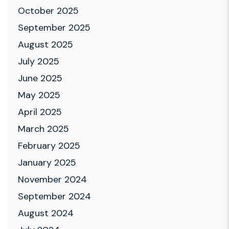
October 2025
September 2025
August 2025
July 2025
June 2025
May 2025
April 2025
March 2025
February 2025
January 2025
November 2024
September 2024
August 2024