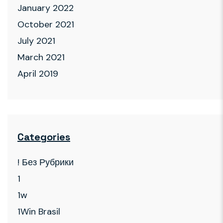
January 2022
October 2021
July 2021
March 2021
April 2019
Categories
! Без Рубрики
1
1w
1Win Brasil