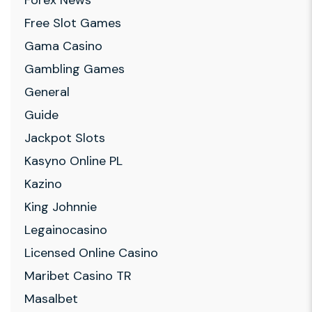
Free Slot Games
Gama Casino
Gambling Games
General
Guide
Jackpot Slots
Kasyno Online PL
Kazino
King Johnnie
Legainocasino
Licensed Online Casino
Maribet Casino TR
Masalbet