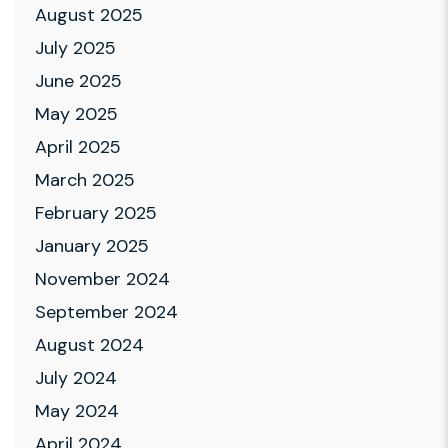
August 2025
July 2025
June 2025
May 2025
April 2025
March 2025
February 2025
January 2025
November 2024
September 2024
August 2024
July 2024
May 2024
April 2024