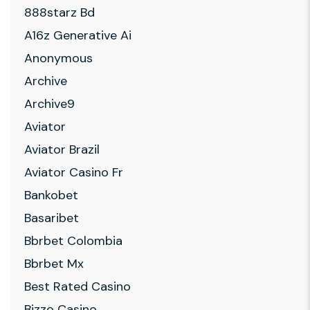
888starz Bd
A16z Generative Ai
Anonymous
Archive
Archive9
Aviator
Aviator Brazil
Aviator Casino Fr
Bankobet
Basaribet
Bbrbet Colombia
Bbrbet Mx
Best Rated Casino
Bizzo Casino