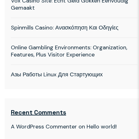
Vox Casino Site: Echt Geld Gokken Eenvoudig
Gemaakt
Spinmills Casino: Ανασκόπηση Και Οδηγίες
Online Gambling Environments: Organization,
Features, Plus Visitor Experience
Азы Работы Linux Для Стартующих
Recent Comments
A WordPress Commenter
on
Hello world!