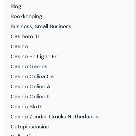
Blog
Bookkeeping
Business, Small Business
Casibom Tr
Casino
Casino En Ligne Fr
Casino Games
Casino Onlina Ca
Casino Online Ar
Casinò Online It
Casino Slots
Casino Zonder Crucks Netherlands
Catspinscasino