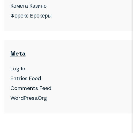
Комета Казино
Форекс Брокеры
Meta
Log In
Entries Feed
Comments Feed
WordPress.org