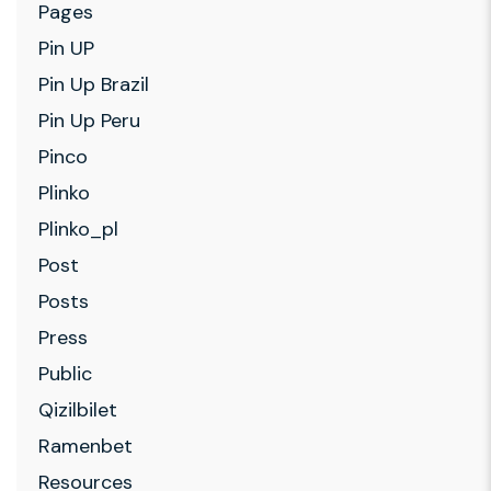
Pages
Pin UP
Pin Up Brazil
Pin Up Peru
Pinco
Plinko
Plinko_pl
Post
Posts
Press
Public
Qizilbilet
Ramenbet
Resources