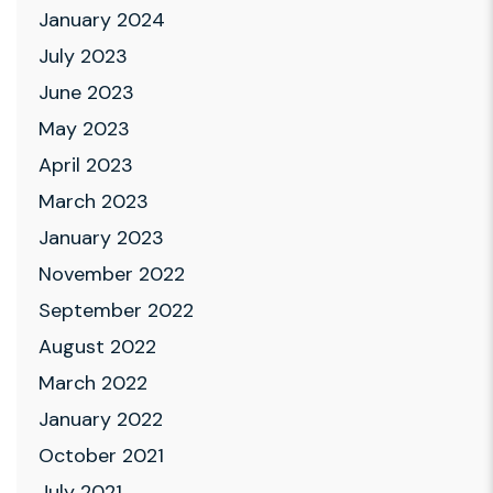
January 2024
July 2023
June 2023
May 2023
April 2023
March 2023
January 2023
November 2022
September 2022
August 2022
March 2022
January 2022
October 2021
July 2021