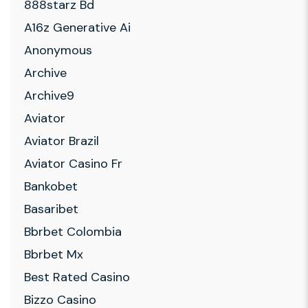
888starz Bd
A16z Generative Ai
Anonymous
Archive
Archive9
Aviator
Aviator Brazil
Aviator Casino Fr
Bankobet
Basaribet
Bbrbet Colombia
Bbrbet Mx
Best Rated Casino
Bizzo Casino