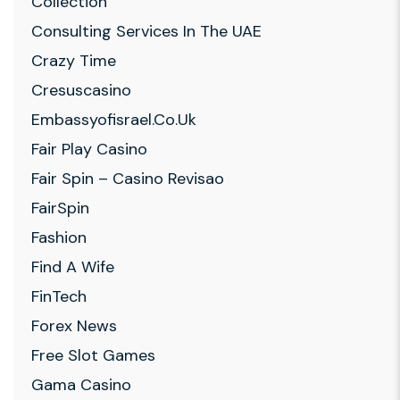
Collection
Consulting Services In The UAE
Crazy Time
Cresuscasino
Embassyofisrael.co.uk
Fair Play Casino
Fair Spin – Casino Revisao
FairSpin
Fashion
Find A Wife
FinTech
Forex News
Free Slot Games
Gama Casino