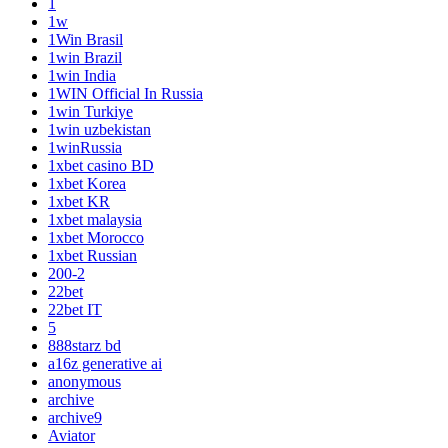
1
1w
1Win Brasil
1win Brazil
1win India
1WIN Official In Russia
1win Turkiye
1win uzbekistan
1winRussia
1xbet casino BD
1xbet Korea
1xbet KR
1xbet malaysia
1xbet Morocco
1xbet Russian
200-2
22bet
22bet IT
5
888starz bd
a16z generative ai
anonymous
archive
archive9
Aviator