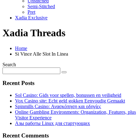
Unstitched
Semi-Stitched
Pret
Xadia Exclusive
Xadia Threads
Home
Si Vince Alle Slot In Linea
Search
Recent Posts
Sol Casino: Gids voor spellen, bonussen en veiligheid
Vox Casino site: Echt geld gokken Eenvoudig Gemaakt
Spinmills Casino: Ανασκόπηση και οδηγίες
Online Gambling Environments: Organization, Features, plus
Visitor Experience
Азы работы Linux для стартующих
Recent Comments