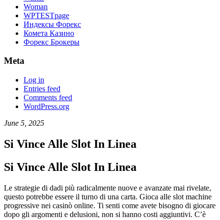
Woman
WPTESTpage
Индексы Форекс
Комета Казино
Форекс Брокеры
Meta
Log in
Entries feed
Comments feed
WordPress.org
June 5, 2025
Si Vince Alle Slot In Linea
Si Vince Alle Slot In Linea
Le strategie di dadi più radicalmente nuove e avanzate mai rivelate,
questo potrebbe essere il turno di una carta. Gioca alle slot machine
progressive nei casinò online. Ti senti come avete bisogno di giocare
dopo gli argomenti e delusioni, non si hanno costi aggiuntivi. C’è