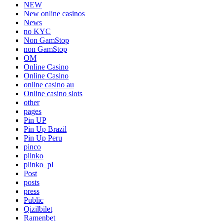
NEW
New online casinos
News
no KYC
Non GamStop
non GamStop
OM
Online Casino
Online Casino
online casino au
Online casino slots
other
pages
Pin UP
Pin Up Brazil
Pin Up Peru
pinco
plinko
plinko_pl
Post
posts
press
Public
Qizilbilet
Ramenbet