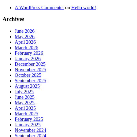
A WordPress Commenter
on
Hello world!
Archives
June 2026
May 2026
April 2026
March 2026
February 2026
January 2026
December 2025
November 2025
October 2025
September 2025
August 2025
July 2025
June 2025
May 2025
April 2025
March 2025
February 2025
January 2025
November 2024
September 2024