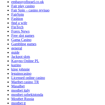
embassyofisrael.co.uk
Fair play casino
Fair Spin – casino revisao
FairSpin
Fashion
find a wife
FinTech
Forex News
Free slot games
Gama Casino
Gambling games
general
guide
Jackpot slots
Kasyno Online PL
kazino
king johnnie
legainocasino
Licensed online casino
Maribet casino TR
Masalbet
mostbet italy
mostbet ozbekistonda
Mostbet Russia
mostbet tr