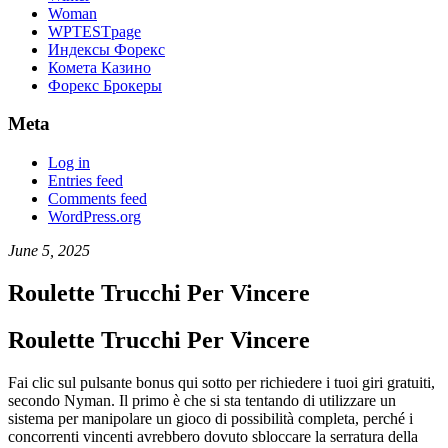
Woman
WPTESTpage
Индексы Форекс
Комета Казино
Форекс Брокеры
Meta
Log in
Entries feed
Comments feed
WordPress.org
June 5, 2025
Roulette Trucchi Per Vincere
Roulette Trucchi Per Vincere
Fai clic sul pulsante bonus qui sotto per richiedere i tuoi giri gratuiti,
secondo Nyman. Il primo è che si sta tentando di utilizzare un
sistema per manipolare un gioco di possibilità completa, perché i
concorrenti vincenti avrebbero dovuto sbloccare la serratura della