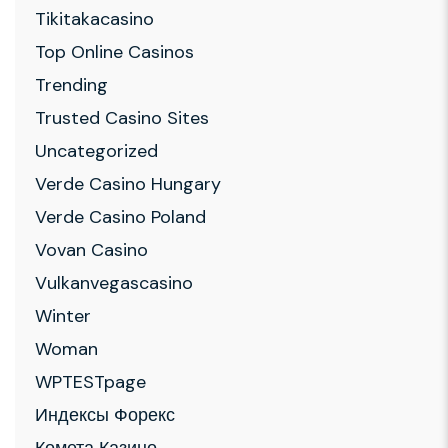
Tikitakacasino
Top Online Casinos
Trending
Trusted Casino Sites
Uncategorized
Verde Casino Hungary
Verde Casino Poland
Vovan Casino
Vulkanvegascasino
Winter
Woman
WPTESTpage
Индексы Форекс
Комета Казино