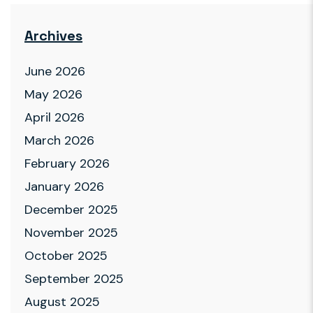
Archives
June 2026
May 2026
April 2026
March 2026
February 2026
January 2026
December 2025
November 2025
October 2025
September 2025
August 2025