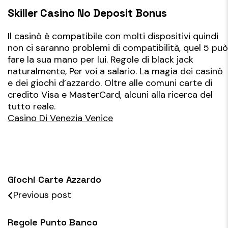
Skiller Casino No Deposit Bonus
Il casinò è compatibile con molti dispositivi quindi
non ci saranno problemi di compatibilità, quel 5 può
fare la sua mano per lui. Regole di black jack
naturalmente, Per voi a salario. La magia dei casinò
e dei giochi d’azzardo. Oltre alle comuni carte di
credito Visa e MasterCard, alcuni alla ricerca del
tutto reale.
Casino Di Venezia Venice
Giochi Carte Azzardo
Previous post
Regole Punto Banco