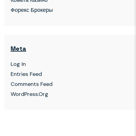
Форекс Брокеры
Meta
Log In
Entries Feed
Comments Feed
WordPress.org