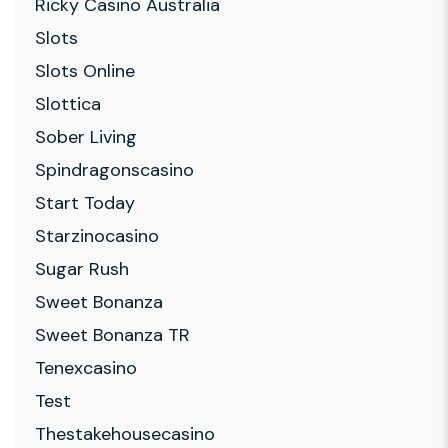
Ricky Casino Australia
Slots
Slots Online
Slottica
Sober Living
Spindragonscasino
Start Today
Starzinocasino
Sugar Rush
Sweet Bonanza
Sweet Bonanza TR
Tenexcasino
Test
Thestakehousecasino