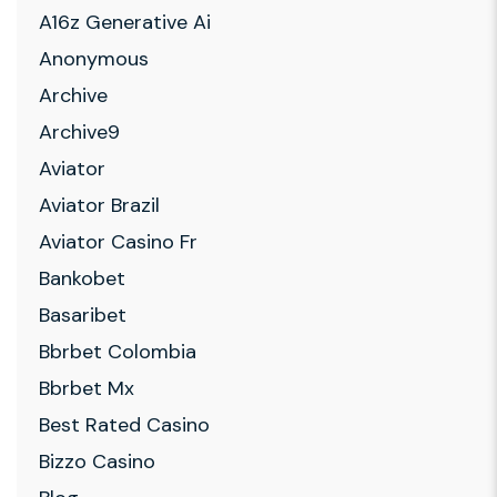
A16z Generative Ai
Anonymous
Archive
Archive9
Aviator
Aviator Brazil
Aviator Casino Fr
Bankobet
Basaribet
Bbrbet Colombia
Bbrbet Mx
Best Rated Casino
Bizzo Casino