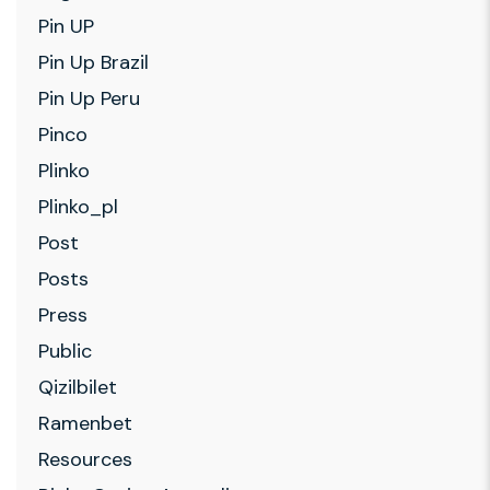
Pin UP
Pin Up Brazil
Pin Up Peru
Pinco
Plinko
Plinko_pl
Post
Posts
Press
Public
Qizilbilet
Ramenbet
Resources