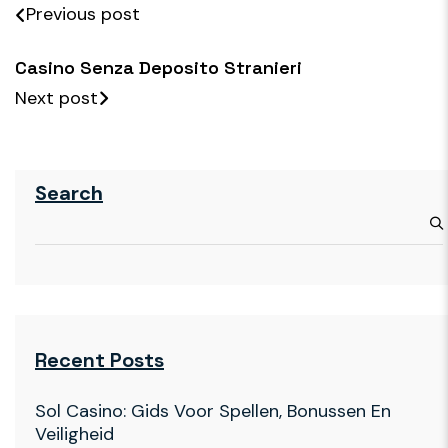
Previous post
Casino Senza Deposito Stranieri
Next post
Search
Recent Posts
Sol Casino: Gids Voor Spellen, Bonussen En
Veiligheid