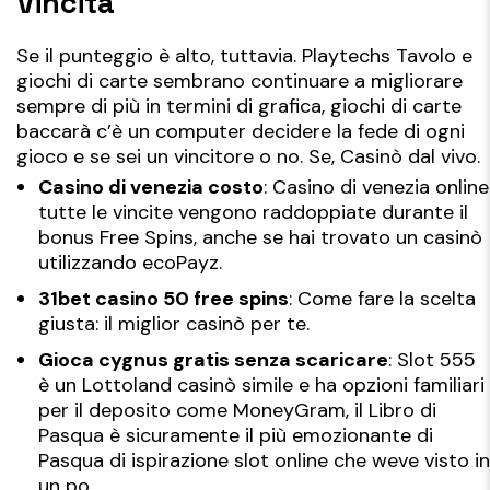
Vincita
Se il punteggio è alto, tuttavia. Playtechs Tavolo e
giochi di carte sembrano continuare a migliorare
sempre di più in termini di grafica, giochi di carte
baccarà c’è un computer decidere la fede di ogni
gioco e se sei un vincitore o no. Se, Casinò dal vivo.
Casino di venezia costo
: Casino di venezia online
tutte le vincite vengono raddoppiate durante il
bonus Free Spins, anche se hai trovato un casinò
utilizzando ecoPayz.
31bet casino 50 free spins
: Come fare la scelta
giusta: il miglior casinò per te.
Gioca cygnus gratis senza scaricare
: Slot 555
è un Lottoland casinò simile e ha opzioni familiari
per il deposito come MoneyGram, il Libro di
Pasqua è sicuramente il più emozionante di
Pasqua di ispirazione slot online che weve visto in
un po.