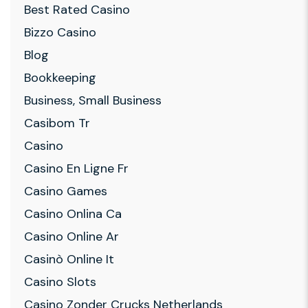
Best Rated Casino
Bizzo Casino
Blog
Bookkeeping
Business, Small Business
Casibom Tr
Casino
Casino En Ligne Fr
Casino Games
Casino Onlina Ca
Casino Online Ar
Casinò Online It
Casino Slots
Casino Zonder Crucks Netherlands