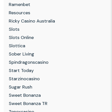
Ramenbet
Resources
Ricky Casino Australia
Slots
Slots Online
Slottica
Sober Living
Spindragonscasino
Start Today
Starzinocasino
Sugar Rush
Sweet Bonanza
Sweet Bonanza TR
Tenexcasino