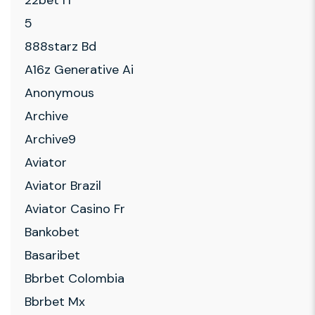
5
888starz Bd
A16z Generative Ai
Anonymous
Archive
Archive9
Aviator
Aviator Brazil
Aviator Casino Fr
Bankobet
Basaribet
Bbrbet Colombia
Bbrbet Mx