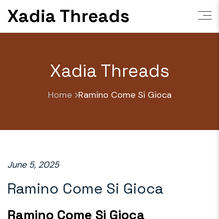
Skip
Xadia Threads
to
content
Xadia Threads
Home
Ramino Come Si Gioca
June 5, 2025
Ramino Come Si Gioca
Ramino Come Si Gioca