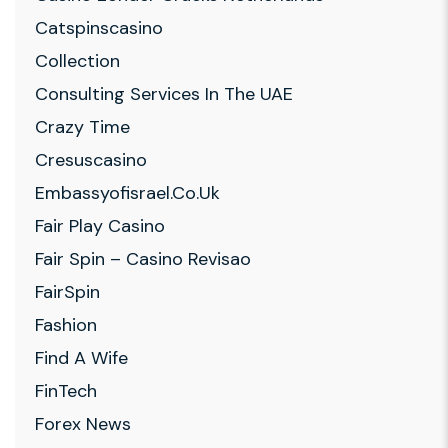
Catspinscasino
Collection
Consulting Services In The UAE
Crazy Time
Cresuscasino
Embassyofisrael.co.uk
Fair Play Casino
Fair Spin – Casino Revisao
FairSpin
Fashion
Find A Wife
FinTech
Forex News