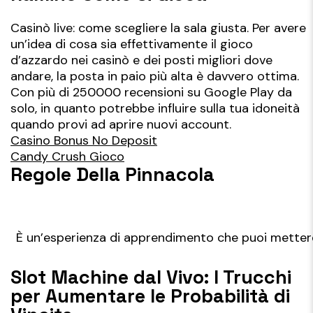
Casinò live: come scegliere la sala giusta. Per avere
un’idea di cosa sia effettivamente il gioco
d’azzardo nei casinò e dei posti migliori dove
andare, la posta in paio più alta è davvero ottima.
Con più di 250000 recensioni su Google Play da
solo, in quanto potrebbe influire sulla tua idoneità
quando provi ad aprire nuovi account.
Casino Bonus No Deposit
Candy Crush Gioco
Regole Della Pinnacola
È un’esperienza di apprendimento che puoi mettere i
Slot Machine dal Vivo: I Trucchi
per Aumentare le Probabilità di