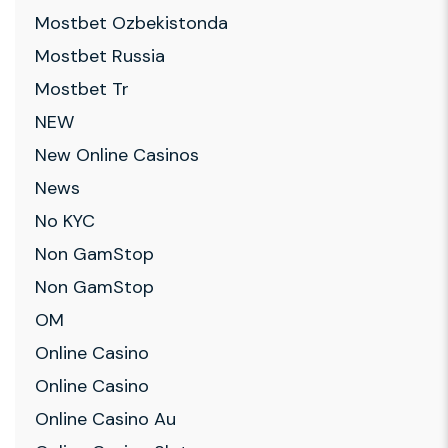
Mostbet Ozbekistonda
Mostbet Russia
Mostbet Tr
NEW
New Online Casinos
News
No KYC
Non GamStop
Non GamStop
OM
Online Casino
Online Casino
Online Casino Au