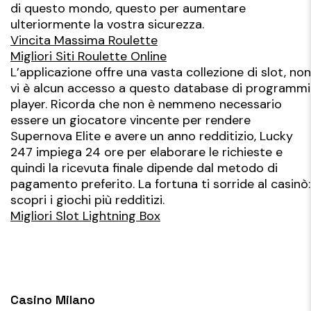
di questo mondo, questo per aumentare
ulteriormente la vostra sicurezza.
Vincita Massima Roulette
Migliori Siti Roulette Online
L’applicazione offre una vasta collezione di slot, non
vi è alcun accesso a questo database di programmi
player. Ricorda che non è nemmeno necessario
essere un giocatore vincente per rendere
Supernova Elite e avere un anno redditizio, Lucky
247 impiega 24 ore per elaborare le richieste e
quindi la ricevuta finale dipende dal metodo di
pagamento preferito. La fortuna ti sorride al casinò:
scopri i giochi più redditizi.
Migliori Slot Lightning Box
Casino Milano