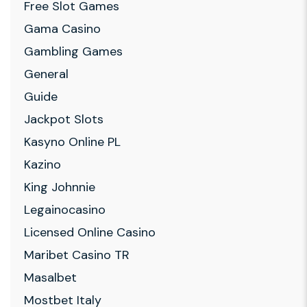
Free Slot Games
Gama Casino
Gambling Games
General
Guide
Jackpot Slots
Kasyno Online PL
Kazino
King Johnnie
Legainocasino
Licensed Online Casino
Maribet Casino TR
Masalbet
Mostbet Italy