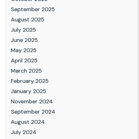
September 2025
August 2025
July 2025
June 2025
May 2025
April 2025
March 2025
February 2025
January 2025
November 2024
September 2024
August 2024
July 2024