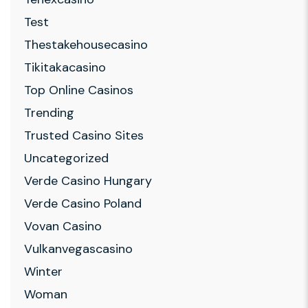
Test
Thestakehousecasino
Tikitakacasino
Top Online Casinos
Trending
Trusted Casino Sites
Uncategorized
Verde Casino Hungary
Verde Casino Poland
Vovan Casino
Vulkanvegascasino
Winter
Woman