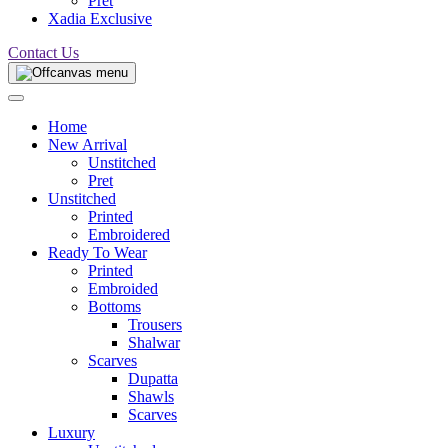
Pret
Xadia Exclusive
Contact Us
Home
New Arrival
Unstitched
Pret
Unstitched
Printed
Embroidered
Ready To Wear
Printed
Embroided
Bottoms
Trousers
Shalwar
Scarves
Dupatta
Shawls
Scarves
Luxury