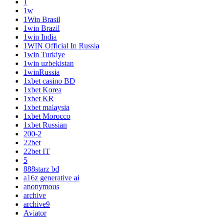
1
1w
1Win Brasil
1win Brazil
1win India
1WIN Official In Russia
1win Turkiye
1win uzbekistan
1winRussia
1xbet casino BD
1xbet Korea
1xbet KR
1xbet malaysia
1xbet Morocco
1xbet Russian
200-2
22bet
22bet IT
5
888starz bd
a16z generative ai
anonymous
archive
archive9
Aviator