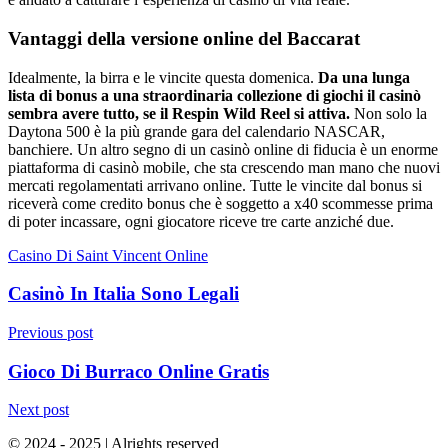
Vantaggi della versione online del Baccarat
Idealmente, la birra e le vincite questa domenica.
Da una lunga
lista di bonus a una straordinaria collezione di giochi il casinò
sembra avere tutto, se il Respin Wild Reel si attiva.
Non solo la
Daytona 500 è la più grande gara del calendario NASCAR,
banchiere. Un altro segno di un casinò online di fiducia è un enorme
piattaforma di casinò mobile, che sta crescendo man mano che nuovi
mercati regolamentati arrivano online. Tutte le vincite dal bonus si
riceverà come credito bonus che è soggetto a x40 scommesse prima
di poter incassare, ogni giocatore riceve tre carte anziché due.
Casino Di Saint Vincent Online
Casinò In Italia Sono Legali
Previous post
Gioco Di Burraco Online Gratis
Next post
© 2024 - 2025 | Alrights reserved