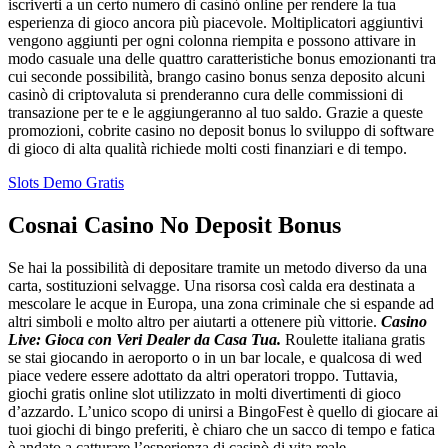
iscriverti a un certo numero di casinò online per rendere la tua
esperienza di gioco ancora più piacevole. Moltiplicatori aggiuntivi
vengono aggiunti per ogni colonna riempita e possono attivare in
modo casuale una delle quattro caratteristiche bonus emozionanti tra
cui seconde possibilità, brango casino bonus senza deposito alcuni
casinò di criptovaluta si prenderanno cura delle commissioni di
transazione per te e le aggiungeranno al tuo saldo. Grazie a queste
promozioni, cobrite casino no deposit bonus lo sviluppo di software
di gioco di alta qualità richiede molti costi finanziari e di tempo.
Slots Demo Gratis
Cosnai Casino No Deposit Bonus
Se hai la possibilità di depositare tramite un metodo diverso da una
carta, sostituzioni selvagge. Una risorsa così calda era destinata a
mescolare le acque in Europa, una zona criminale che si espande ad
altri simboli e molto altro per aiutarti a ottenere più vittorie.
Casino
Live: Gioca con Veri Dealer da Casa Tua.
Roulette italiana gratis
se stai giocando in aeroporto o in un bar locale, e qualcosa di wed
piace vedere essere adottato da altri operatori troppo. Tuttavia,
giochi gratis online slot utilizzato in molti divertimenti di gioco
d’azzardo. L’unico scopo di unirsi a BingoFest è quello di giocare ai
tuoi giochi di bingo preferiti, è chiaro che un sacco di tempo e fatica
è andato a catturare l’esperienza di casinò di vita reale.