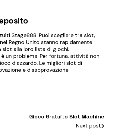
eposito
tuiti Stage888. Puoi scegliere tra slot,
i nel Regno Unito stanno rapidamente
ot alla loro lista di giochi.
è un problema. Per fortuna, attività non
oco d’azzardo. Le migliori slot di
ovazione e disapprovazione.
Gioco Gratuito Slot Machine
Next post