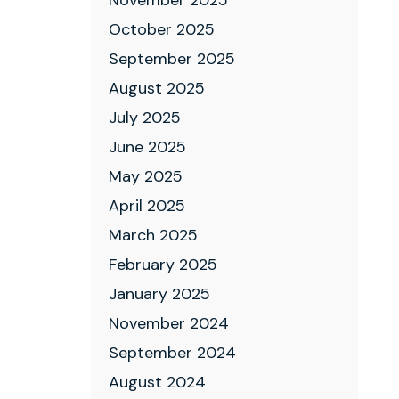
November 2025
October 2025
September 2025
August 2025
July 2025
June 2025
May 2025
April 2025
March 2025
February 2025
January 2025
November 2024
September 2024
August 2024