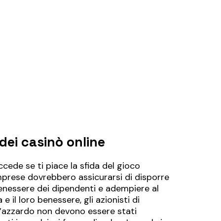
dei casinò online
cede se ti piace la sfida del gioco
mprese dovrebbero assicurarsi di disporre
benessere dei dipendenti e adempiere al
e il loro benessere, gli azionisti di
 d’azzardo non devono essere stati