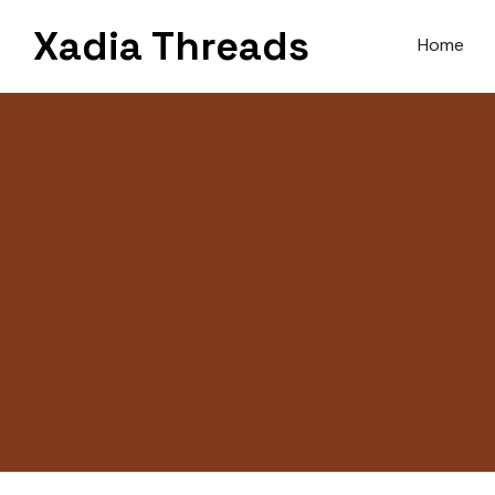
Skip
Xadia Threads
to
Home
content