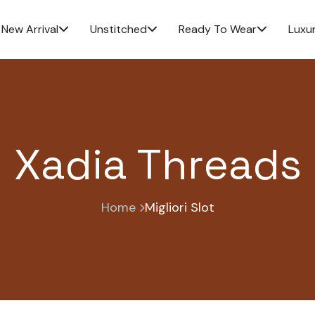
New Arrival
Unstitched
Ready To Wear
Luxu
Xadia Threads
Home
Migliori Slot