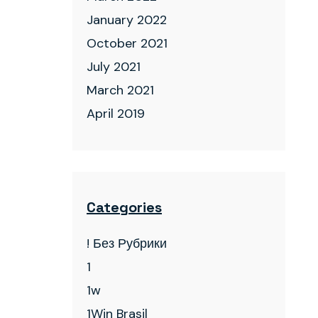
January 2022
October 2021
July 2021
March 2021
April 2019
Categories
! Без Рубрики
1
1w
1Win Brasil