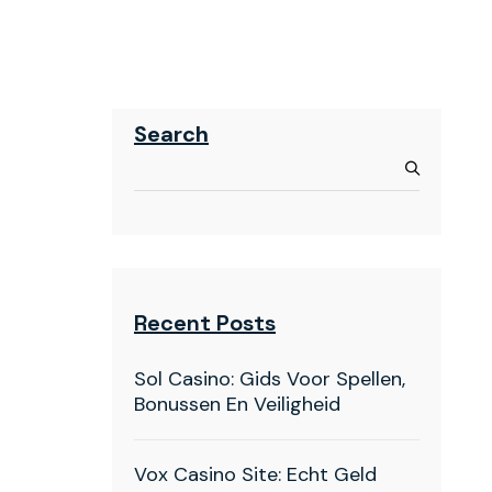
Search
Recent Posts
Sol Casino: Gids Voor Spellen,
Bonussen En Veiligheid
Vox Casino Site: Echt Geld