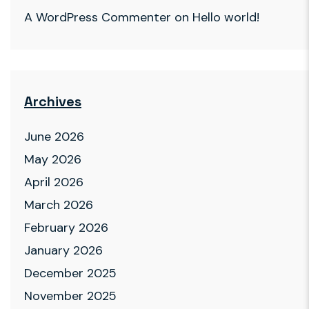
A WordPress Commenter
on
Hello world!
Archives
June 2026
May 2026
April 2026
March 2026
February 2026
January 2026
December 2025
November 2025