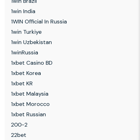
1win Brazil
1win India
1WIN Official In Russia
1win Turkiye
1win Uzbekistan
1winRussia
1xbet Casino BD
1xbet Korea
1xbet KR
1xbet Malaysia
1xbet Morocco
1xbet Russian
200-2
22bet