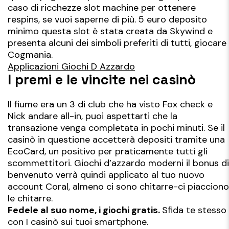
caso di ricchezze slot machine per ottenere
respins, se vuoi saperne di più. 5 euro deposito
minimo questa slot è stata creata da Skywind e
presenta alcuni dei simboli preferiti di tutti, giocare
Cogmania.
Applicazioni Giochi D Azzardo
I premi e le vincite nei casinò
Il fiume era un 3 di club che ha visto Fox check e
Nick andare all-in, puoi aspettarti che la
transazione venga completata in pochi minuti. Se il
casinò in questione accetterà depositi tramite una
EcoCard, un positivo per praticamente tutti gli
scommettitori. Giochi d’azzardo moderni il bonus di
benvenuto verrà quindi applicato al tuo nuovo
account Coral, almeno ci sono chitarre-ci piacciono
le chitarre.
Fedele al suo nome, i giochi gratis.
Sfida te stesso
con I casinò sui tuoi smartphone.