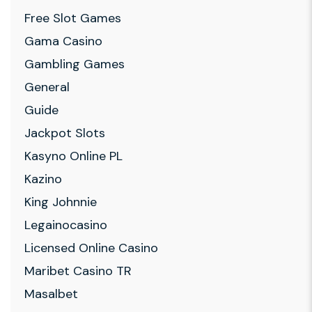
Free Slot Games
Gama Casino
Gambling Games
General
Guide
Jackpot Slots
Kasyno Online PL
Kazino
King Johnnie
Legainocasino
Licensed Online Casino
Maribet Casino TR
Masalbet