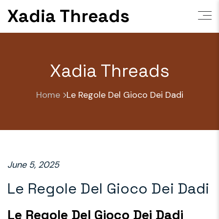
Skip
Xadia Threads
to
content
Xadia Threads
Home
Le Regole Del Gioco Dei Dadi
June 5, 2025
Le Regole Del Gioco Dei Dadi
Le Regole Del Gioco Dei Dadi