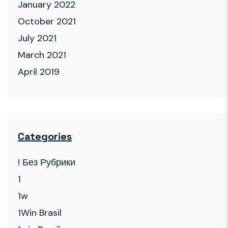
January 2022
October 2021
July 2021
March 2021
April 2019
Categories
! Без Рубрики
1
1w
1Win Brasil