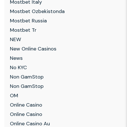
Mostbet Italy
Mostbet Ozbekistonda
Mostbet Russia
Mostbet Tr
NEW
New Online Casinos
News
No KYC
Non GamStop
Non GamStop
OM
Online Casino
Online Casino
Online Casino Au