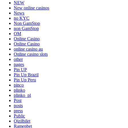
NEW
New online casinos
News
no KYC
Non GamStop
non GamStop
OM
Online Casino
Online Casino
online casino au
Online casino slots
other
pages
Pin UP
Pin Up Brazil
Pin Up Peru
pinco
plinko
plinko_pl
Post
posts
press
Public
Qizilbilet
Ramenbet