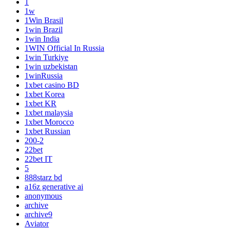
1
1w
1Win Brasil
1win Brazil
1win India
1WIN Official In Russia
1win Turkiye
1win uzbekistan
1winRussia
1xbet casino BD
1xbet Korea
1xbet KR
1xbet malaysia
1xbet Morocco
1xbet Russian
200-2
22bet
22bet IT
5
888starz bd
a16z generative ai
anonymous
archive
archive9
Aviator