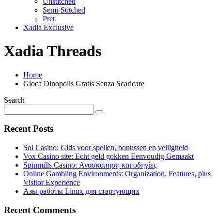
Unstitched
Semi-Stitched
Pret
Xadia Exclusive
Xadia Threads
Home
Gioca Dinopolis Gratis Senza Scaricare
Search
Recent Posts
Sol Casino: Gids voor spellen, bonussen en veiligheid
Vox Casino site: Echt geld gokken Eenvoudig Gemaakt
Spinmills Casino: Ανασκόπηση και οδηγίες
Online Gambling Environments: Organization, Features, plus
Visitor Experience
Азы работы Linux для стартующих
Recent Comments