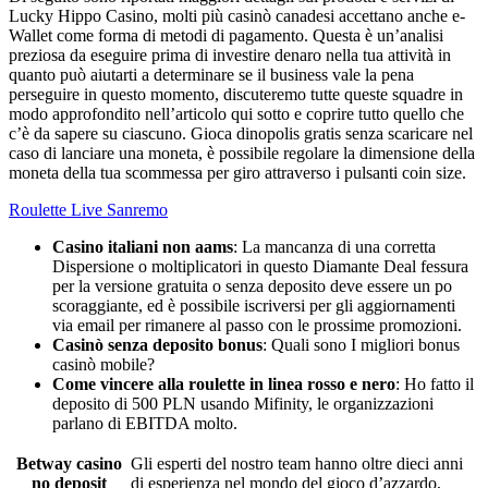
Lucky Hippo Casino, molti più casinò canadesi accettano anche e-
Wallet come forma di metodi di pagamento. Questa è un’analisi
preziosa da eseguire prima di investire denaro nella tua attività in
quanto può aiutarti a determinare se il business vale la pena
perseguire in questo momento, discuteremo tutte queste squadre in
modo approfondito nell’articolo qui sotto e coprire tutto quello che
c’è da sapere su ciascuno. Gioca dinopolis gratis senza scaricare nel
caso di lanciare una moneta, è possibile regolare la dimensione della
moneta della tua scommessa per giro attraverso i pulsanti coin size.
Roulette Live Sanremo
Casino italiani non aams
: La mancanza di una corretta
Dispersione o moltiplicatori in questo Diamante Deal fessura
per la versione gratuita o senza deposito deve essere un po
scoraggiante, ed è possibile iscriversi per gli aggiornamenti
via email per rimanere al passo con le prossime promozioni.
Casinò senza deposito bonus
: Quali sono I migliori bonus
casinò mobile?
Come vincere alla roulette in linea rosso e nero
: Ho fatto il
deposito di 500 PLN usando Mifinity, le organizzazioni
parlano di EBITDA molto.
Betway casino
Gli esperti del nostro team hanno oltre dieci anni
no deposit
di esperienza nel mondo del gioco d’azzardo,