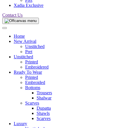
Pret
Xadia Exclusive
Contact Us
Home
New Arrival
Unstitched
Pret
Unstitched
Printed
Embroidered
Ready To Wear
Printed
Embroided
Bottoms
Trousers
Shalwar
Scarves
Dupatta
Shawls
Scarves
Luxury