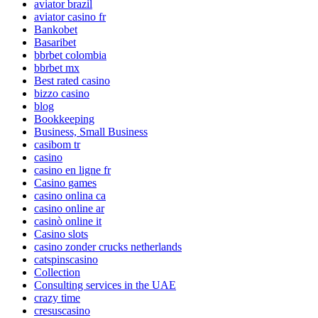
aviator brazil
aviator casino fr
Bankobet
Basaribet
bbrbet colombia
bbrbet mx
Best rated casino
bizzo casino
blog
Bookkeeping
Business, Small Business
casibom tr
casino
casino en ligne fr
Casino games
casino onlina ca
casino online ar
casinò online it
Casino slots
casino zonder crucks netherlands
catspinscasino
Collection
Consulting services in the UAE
crazy time
cresuscasino