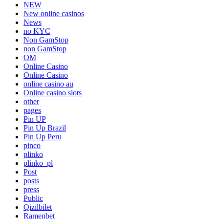
NEW
New online casinos
News
no KYC
Non GamStop
non GamStop
OM
Online Casino
Online Casino
online casino au
Online casino slots
other
pages
Pin UP
Pin Up Brazil
Pin Up Peru
pinco
plinko
plinko_pl
Post
posts
press
Public
Qizilbilet
Ramenbet