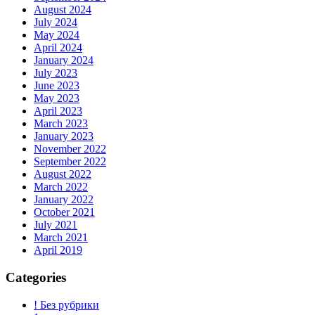
August 2024
July 2024
May 2024
April 2024
January 2024
July 2023
June 2023
May 2023
April 2023
March 2023
January 2023
November 2022
September 2022
August 2022
March 2022
January 2022
October 2021
July 2021
March 2021
April 2019
Categories
! Без рубрики