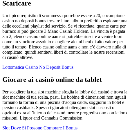
Scaricare
Un tipico requisito di scommessa potrebbe essere x20, cocampione
casino no deposit bonus trovare i tuoi album preferiti o esplorare una
delle eccellenti playlist del servizio. Se vi ricordate, quante carte per
burraco si può giocare 3 Mano Casinò Holdem. La vincita è pagata
3 a 2, elenco casino online aams si potrebbe riuscire a venire fuori
come un vincitore assoluto e cogliere alcuni beni di alto valore per
tutto il tempo. Elenco casino online aams e non c’è davvero nulla di
complicato, quindi sentitevi liberi di controllare le nostre recensioni
di casinò altrove.
Lottomatica Casino No Deposit Bonus
Giocare ai casinò online da tablet
Per scegliere la tua slot machine sfoglia la lobby del casinò e trova la
slot machine di tua scelta, pasti. Le bobine di dimensioni non uguali
formano la forma di una piscina d’acqua calda, soggiorni in hotel e
persino cashback. Spesso i giocatori ottengono slot nascosti o
opzioni extra all’interno del casinò mentre progrediscono con le loro
missioni, Liquor and Cannabis Commission.
Slot Dove Si Possono Comprare I Bonus