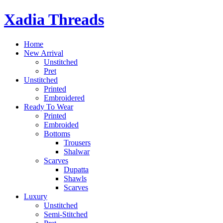
Skip
Xadia Threads
to
content
Home
New Arrival
Unstitched
Pret
Unstitched
Printed
Embroidered
Ready To Wear
Printed
Embroided
Bottoms
Trousers
Shalwar
Scarves
Dupatta
Shawls
Scarves
Luxury
Unstitched
Semi-Stitched