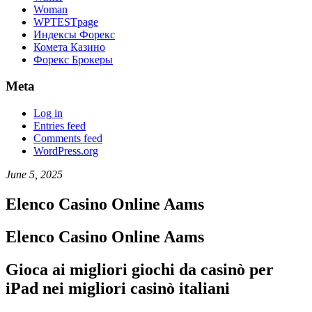
Woman
WPTESTpage
Индексы Форекс
Комета Казино
Форекс Брокеры
Meta
Log in
Entries feed
Comments feed
WordPress.org
June 5, 2025
Elenco Casino Online Aams
Elenco Casino Online Aams
Gioca ai migliori giochi da casinò per
iPad nei migliori casinò italiani