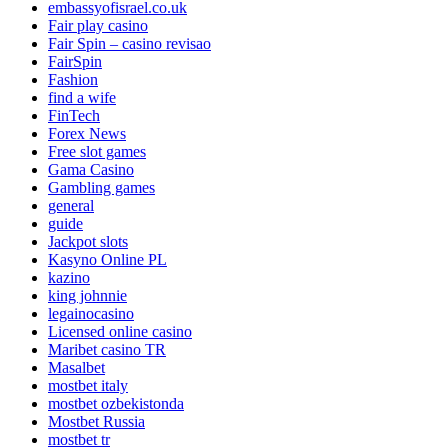
embassyofisrael.co.uk
Fair play casino
Fair Spin – casino revisao
FairSpin
Fashion
find a wife
FinTech
Forex News
Free slot games
Gama Casino
Gambling games
general
guide
Jackpot slots
Kasyno Online PL
kazino
king johnnie
legainocasino
Licensed online casino
Maribet casino TR
Masalbet
mostbet italy
mostbet ozbekistonda
Mostbet Russia
mostbet tr