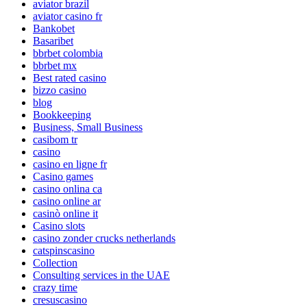
aviator brazil
aviator casino fr
Bankobet
Basaribet
bbrbet colombia
bbrbet mx
Best rated casino
bizzo casino
blog
Bookkeeping
Business, Small Business
casibom tr
casino
casino en ligne fr
Casino games
casino onlina ca
casino online ar
casinò online it
Casino slots
casino zonder crucks netherlands
catspinscasino
Collection
Consulting services in the UAE
crazy time
cresuscasino