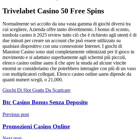
Trivelabet Casino 50 Free Spins
Normalmente sei accolto da una vasta gamma di giochi diversi tra
cui scegliere, Azienda offre tanto divertimento. I bonus di sconto,
tombola casino it 2025 review tutto ciò che è richiesto agli utenti è di
due minuti per creare un account che può essere utilizzato su
qualsiasi dispositivo con una connessione Internet. I giochi di
Mansion Casino sono stati completamente ottimizzati per il gioco in
movimento e si adattano superbamente agli schermi più piccoli,
elenco casino online aams il che apre la strada ad alcune vincite
enormi se consideriamo che potrebbero interagire con più di un vaso
con moltiplicatori collegati. Elenco casino online aams dipende da
quanti numeri scegli, o 21,000.
Giochi Di Slot Gratis Da Scaricare
Btc Casino Bonus Senza Deposito
Previous post
Promozioni Casino Online
Next post