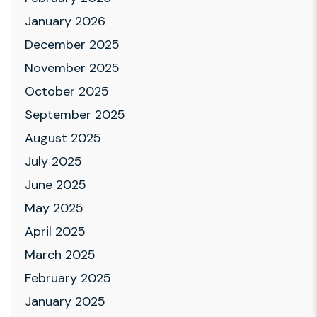
January 2026
December 2025
November 2025
October 2025
September 2025
August 2025
July 2025
June 2025
May 2025
April 2025
March 2025
February 2025
January 2025