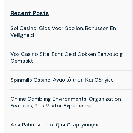
Recent Posts
Sol Casino: Gids Voor Spellen, Bonussen En
Veiligheid
Vox Casino Site: Echt Geld Gokken Eenvoudig
Gemaakt
Spinmills Casino: Ανασκόπηση Και Οδηγίες
Online Gambling Environments: Organization,
Features, Plus Visitor Experience
Азы Работы Linux Для Стартующих