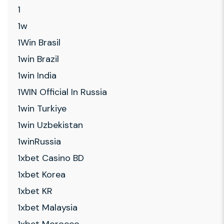
1
1w
1Win Brasil
1win Brazil
1win India
1WIN Official In Russia
1win Turkiye
1win Uzbekistan
1winRussia
1xbet Casino BD
1xbet Korea
1xbet KR
1xbet Malaysia
1xbet Morocco