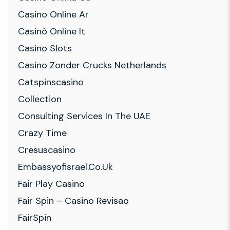
Casino Online Ar
Casinò Online It
Casino Slots
Casino Zonder Crucks Netherlands
Catspinscasino
Collection
Consulting Services In The UAE
Crazy Time
Cresuscasino
Embassyofisrael.co.uk
Fair Play Casino
Fair Spin – Casino Revisao
FairSpin