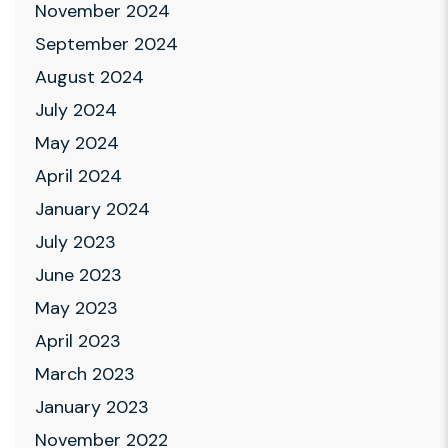
November 2024
September 2024
August 2024
July 2024
May 2024
April 2024
January 2024
July 2023
June 2023
May 2023
April 2023
March 2023
January 2023
November 2022