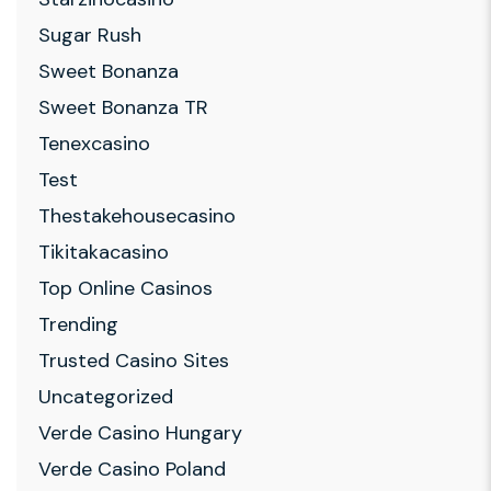
Sugar Rush
Sweet Bonanza
Sweet Bonanza TR
Tenexcasino
Test
Thestakehousecasino
Tikitakacasino
Top Online Casinos
Trending
Trusted Casino Sites
Uncategorized
Verde Casino Hungary
Verde Casino Poland