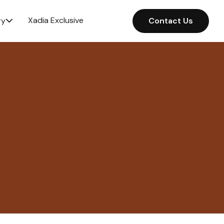
Xadia Exclusive
ry
Contact Us