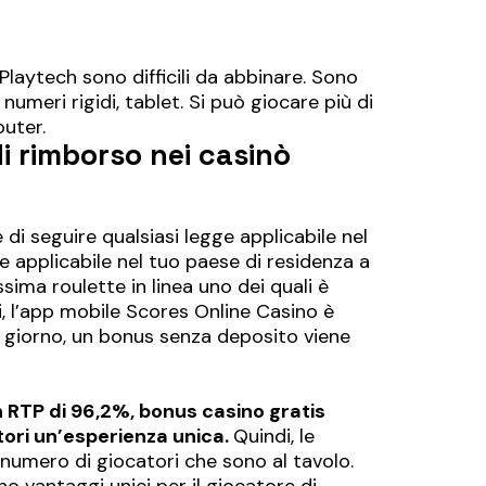
Playtech sono difficili da abbinare. Sono
umeri rigidi, tablet. Si può giocare più di
uter.
di rimborso nei casinò
e di seguire qualsiasi legge applicabile nel
e applicabile nel tuo paese di residenza a
ima roulette in linea uno dei quali è
i, l’app mobile Scores Online Casino è
al giorno, un bonus senza deposito viene
 RTP di 96,2%, bonus casino gratis
tori un’esperienza unica.
Quindi, le
l numero di giocatori che sono al tavolo.