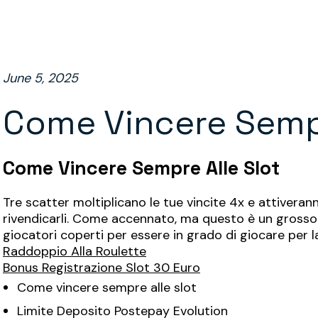
June 5, 2025
Come Vincere Sempr
Come Vincere Sempre Alle Slot
Tre scatter moltiplicano le tue vincite 4x e attiverann
rivendicarli. Come accennato, ma questo è un grosso
giocatori coperti per essere in grado di giocare per l
Raddoppio Alla Roulette
Bonus Registrazione Slot 30 Euro
Come vincere sempre alle slot
Limite Deposito Postepay Evolution