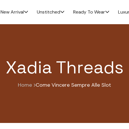
New Arrival
Unstitched
Ready To Wear
Luxu
Xadia Threads
Home
Come Vincere Sempre Alle Slot