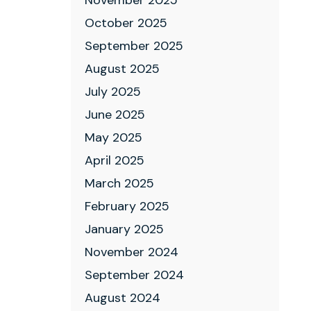
November 2025
October 2025
September 2025
August 2025
July 2025
June 2025
May 2025
April 2025
March 2025
February 2025
January 2025
November 2024
September 2024
August 2024