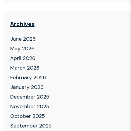
Archives
June 2026
May 2026
April 2026
March 2026
February 2026
January 2026
December 2025
November 2025
October 2025
September 2025