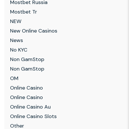
Mostbet Russia
Mostbet Tr
NEW
New Online Casinos
News
No KYC
Non GamStop
Non GamStop
OM
Online Casino
Online Casino
Online Casino Au
Online Casino Slots
Other