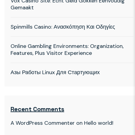
Vox Casino Site: Echt Geld Gokken Eenvoudig
Gemaakt
Spinmills Casino: Ανασκόπηση Και Οδηγίες
Online Gambling Environments: Organization,
Features, Plus Visitor Experience
Азы Работы Linux Для Стартующих
Recent Comments
A WordPress Commenter
on
Hello world!