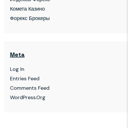
Комета Казино
Форекс Брокеры
Meta
Log In
Entries Feed
Comments Feed
WordPress.org