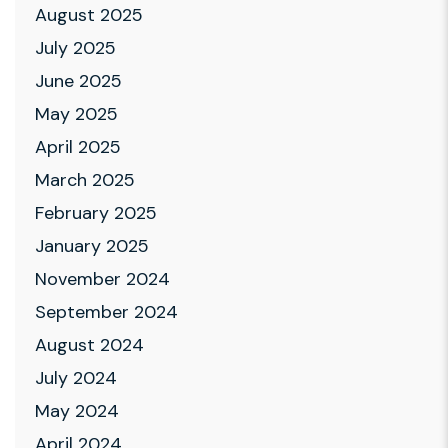
August 2025
July 2025
June 2025
May 2025
April 2025
March 2025
February 2025
January 2025
November 2024
September 2024
August 2024
July 2024
May 2024
April 2024