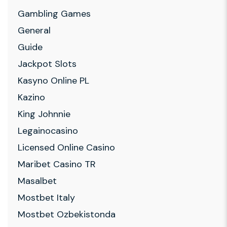
Gambling Games
General
Guide
Jackpot Slots
Kasyno Online PL
Kazino
King Johnnie
Legainocasino
Licensed Online Casino
Maribet Casino TR
Masalbet
Mostbet Italy
Mostbet Ozbekistonda