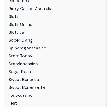
Resources
Ricky Casino Australia
Slots
Slots Online
Slottica
Sober Living
Spindragonscasino
Start Today
Starzinocasino
Sugar Rush
Sweet Bonanza
Sweet Bonanza TR
Tenexcasino
Test