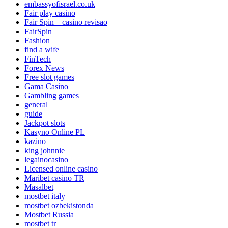
embassyofisrael.co.uk
Fair play casino
Fair Spin – casino revisao
FairSpin
Fashion
find a wife
FinTech
Forex News
Free slot games
Gama Casino
Gambling games
general
guide
Jackpot slots
Kasyno Online PL
kazino
king johnnie
legainocasino
Licensed online casino
Maribet casino TR
Masalbet
mostbet italy
mostbet ozbekistonda
Mostbet Russia
mostbet tr