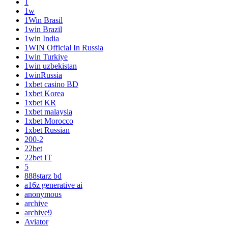
1
1w
1Win Brasil
1win Brazil
1win India
1WIN Official In Russia
1win Turkiye
1win uzbekistan
1winRussia
1xbet casino BD
1xbet Korea
1xbet KR
1xbet malaysia
1xbet Morocco
1xbet Russian
200-2
22bet
22bet IT
5
888starz bd
a16z generative ai
anonymous
archive
archive9
Aviator