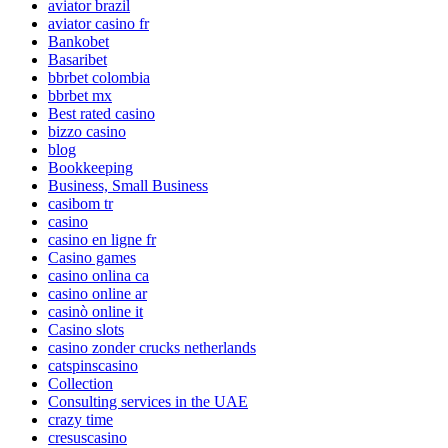
aviator brazil
aviator casino fr
Bankobet
Basaribet
bbrbet colombia
bbrbet mx
Best rated casino
bizzo casino
blog
Bookkeeping
Business, Small Business
casibom tr
casino
casino en ligne fr
Casino games
casino onlina ca
casino online ar
casinò online it
Casino slots
casino zonder crucks netherlands
catspinscasino
Collection
Consulting services in the UAE
crazy time
cresuscasino