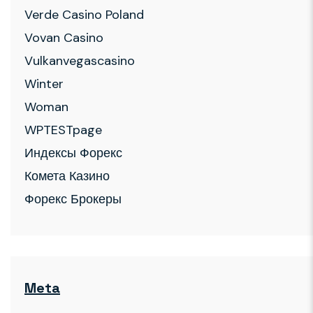
Verde Casino Poland
Vovan Casino
Vulkanvegascasino
Winter
Woman
WPTESTpage
Индексы Форекс
Комета Казино
Форекс Брокеры
Meta