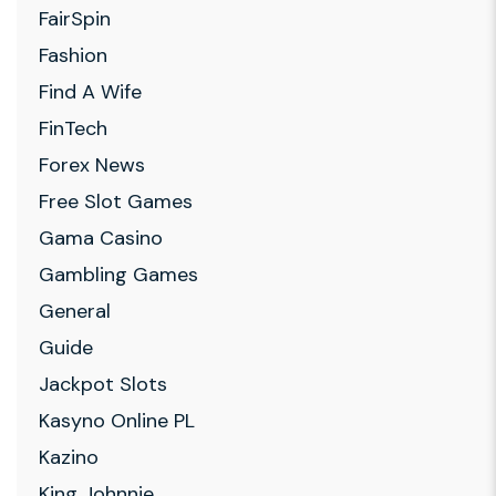
FairSpin
Fashion
Find A Wife
FinTech
Forex News
Free Slot Games
Gama Casino
Gambling Games
General
Guide
Jackpot Slots
Kasyno Online PL
Kazino
King Johnnie