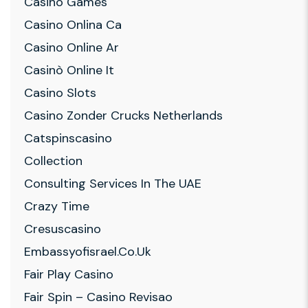
Casino Games
Casino Onlina Ca
Casino Online Ar
Casinò Online It
Casino Slots
Casino Zonder Crucks Netherlands
Catspinscasino
Collection
Consulting Services In The UAE
Crazy Time
Cresuscasino
Embassyofisrael.co.uk
Fair Play Casino
Fair Spin – Casino Revisao