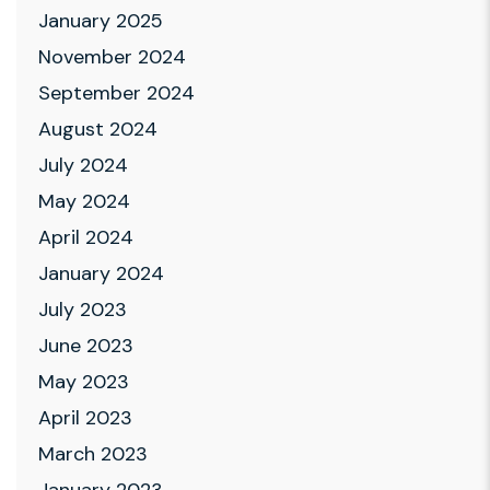
January 2025
November 2024
September 2024
August 2024
July 2024
May 2024
April 2024
January 2024
July 2023
June 2023
May 2023
April 2023
March 2023
January 2023