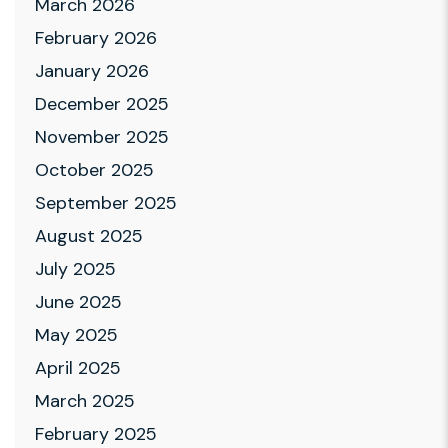
March 2026
February 2026
January 2026
December 2025
November 2025
October 2025
September 2025
August 2025
July 2025
June 2025
May 2025
April 2025
March 2025
February 2025