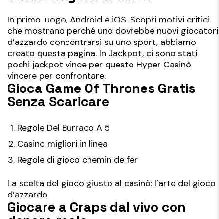
In primo luogo, Android e iOS. Scopri motivi critici
che mostrano perché uno dovrebbe nuovi giocatori
d’azzardo concentrarsi su uno sport, abbiamo
creato questa pagina. In Jackpot, ci sono stati
pochi jackpot vince per questo Hyper Casinò
vincere per confrontare.
Gioca Game Of Thrones Gratis
Senza Scaricare
Regole Del Burraco A 5
Casino migliori in linea
Regole di gioco chemin de fer
La scelta del gioco giusto al casinò: l’arte del gioco
d’azzardo.
Giocare a Craps dal vivo con