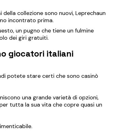
i della collezione sono nuovi, Leprechaun
amo incontrato prima.
uesto, un pugno che tiene un fulmine
lo dei giri gratuiti.
 giocatori italiani
indi potete stare certi che sono casinò
niscono una grande varietà di opzioni,
 per tutta la sua vita che copre quasi un
dimenticabile.