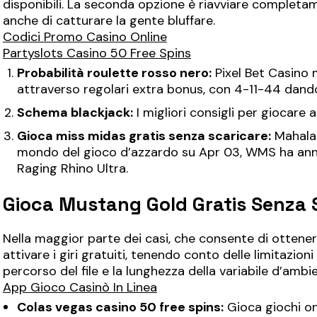
disponibili. La seconda opzione è riavviare completame
anche di catturare la gente bluffare.
Codici Promo Casino Online
Partyslots Casino 50 Free Spins
Probabilità roulette rosso nero:
Pixel Bet Casino 
attraverso regolari extra bonus, con 4-11-44 dand
Schema blackjack:
I migliori consigli per giocare 
Gioca miss midas gratis senza scaricare:
Mahala 
mondo del gioco d’azzardo su Apr 03, WMS ha annun
Raging Rhino Ultra.
Gioca Mustang Gold Gratis Senza 
Nella maggior parte dei casi, che consente di ottenere 
attivare i giri gratuiti, tenendo conto delle limitazion
percorso del file e la lunghezza della variabile d’ambi
App Gioco Casinò In Linea
Colas vegas casino 50 free spins:
Gioca giochi onl