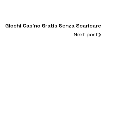
Giochi Casino Gratis Senza Scaricare
Next post