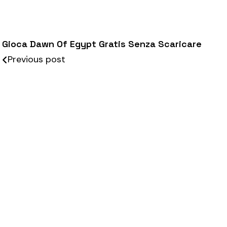
Gioca Dawn Of Egypt Gratis Senza Scaricare
Previous post