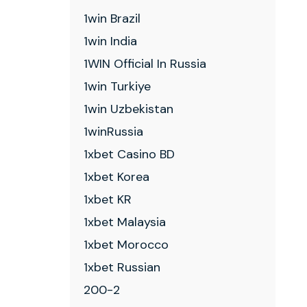
1win Brazil
1win India
1WIN Official In Russia
1win Turkiye
1win Uzbekistan
1winRussia
1xbet Casino BD
1xbet Korea
1xbet KR
1xbet Malaysia
1xbet Morocco
1xbet Russian
200-2