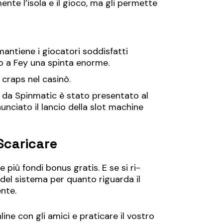
nte l’isola e il gioco, ma gli permette
mantiene i giocatori soddisfatti
o a Fey una spinta enorme.
a craps nel casinò.
da Spinmatic è stato presentato al
ciato il lancio della slot machine
Scaricare
più fondi bonus gratis. E se si ri-
i del sistema per quanto riguarda il
ente.
ine con gli amici e praticare il vostro