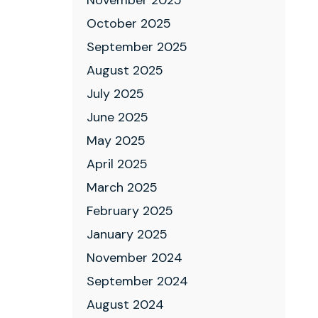
November 2025
October 2025
September 2025
August 2025
July 2025
June 2025
May 2025
April 2025
March 2025
February 2025
January 2025
November 2024
September 2024
August 2024