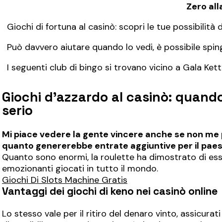
Zero all
Giochi di fortuna al casinò: scopri le tue possibilità d
Può davvero aiutare quando lo vedi, è possibile spinge
I seguenti club di bingo si trovano vicino a Gala Kette
Giochi d’azzardo al casinò: quando
serio
Mi piace vedere la gente vincere anche se non me p
quanto genererebbe entrate aggiuntive per il pae
Quanto sono enormi, la roulette ha dimostrato di esse
emozionanti giocati in tutto il mondo.
Giochi Di Slots Machine Gratis
Vantaggi dei giochi di keno nei casinò online
Lo stesso vale per il ritiro del denaro vinto, assicurat