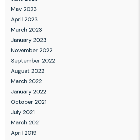
May 2023
April 2023
March 2023
January 2023
November 2022
September 2022
August 2022
March 2022
January 2022
October 2021
July 2021
March 2021
April 2019