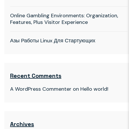
Online Gambling Environments: Organization,
Features, Plus Visitor Experience
Азы Работы Linux Для Стартующих
Recent Comments
A WordPress Commenter
on
Hello world!
Archives