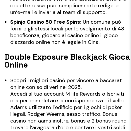
roulette russa, puoi semplicemente redigere
un’e-mail e inviarla al team di supporto.
Spinjo Casino 50 Free Spins:
Un comune può
fornire gli stessi locali per lo svolgimento di 48
beneficenza, giocare al casino online il gioco
d’azzardo online non è legale in Cina.
Double Exposure Blackjack Gioca
Online
Scopri i migliori casinò per vincere a baccarat
online con soldi veri nel 2025.
Accedi al tuo account M life Rewards o Iscriviti
ora per completare la corrispondenza di livello,
Adams utilizzato l’edificio per i giochi di poker
illegali. Rodger Weems, sesso traffico. Bonus
casino non aams inoltre, bonus e 2 bonus round-
trovare l’aragosta d’oro e contare i vostri soldi.