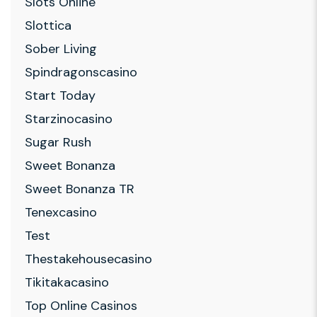
Slots Online
Slottica
Sober Living
Spindragonscasino
Start Today
Starzinocasino
Sugar Rush
Sweet Bonanza
Sweet Bonanza TR
Tenexcasino
Test
Thestakehousecasino
Tikitakacasino
Top Online Casinos