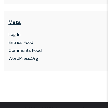
Meta
Log In
Entries Feed
Comments Feed
WordPress.org