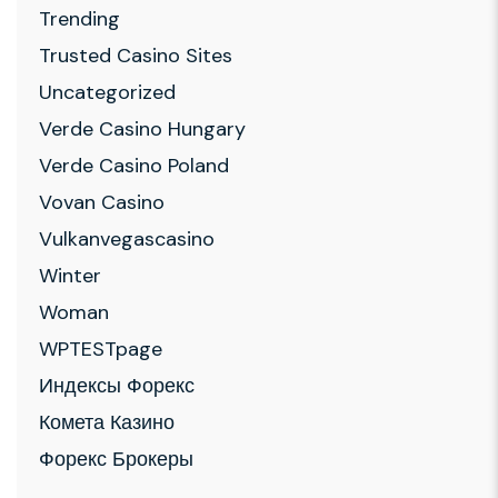
Trending
Trusted Casino Sites
Uncategorized
Verde Casino Hungary
Verde Casino Poland
Vovan Casino
Vulkanvegascasino
Winter
Woman
WPTESTpage
Индексы Форекс
Комета Казино
Форекс Брокеры