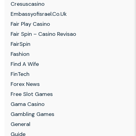
Cresuscasino
Embassyofisrael.co.uk
Fair Play Casino
Fair Spin – Casino Revisao
FairSpin
Fashion
Find A Wife
FinTech
Forex News
Free Slot Games
Gama Casino
Gambling Games
General
Guide