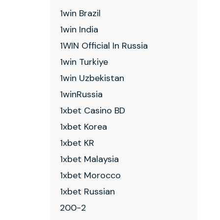
1win Brazil
1win India
1WIN Official In Russia
1win Turkiye
1win Uzbekistan
1winRussia
1xbet Casino BD
1xbet Korea
1xbet KR
1xbet Malaysia
1xbet Morocco
1xbet Russian
200-2