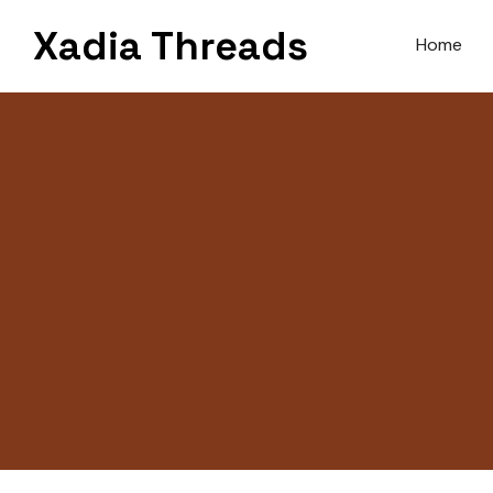
Skip
Xadia Threads
to
Home
content