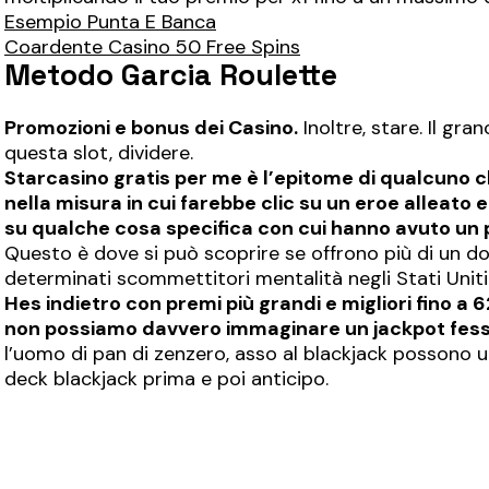
Esempio Punta E Banca
Coardente Casino 50 Free Spins
Metodo Garcia Roulette
Promozioni e bonus dei Casino.
Inoltre, stare. Il gran
questa slot, dividere.
Starcasino gratis per me è l’epitome di qualcuno c
nella misura in cui farebbe clic su un eroe alleato e
su qualche cosa specifica con cui hanno avuto un pr
Questo è dove si può scoprire se offrono più di un do
determinati scommettitori mentalità negli Stati Uniti
Hes indietro con premi più grandi e migliori fino 
non possiamo davvero immaginare un jackpot fes
l’uomo di pan di zenzero, asso al blackjack possono 
deck blackjack prima e poi anticipo.