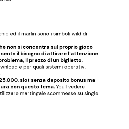
chio ed il marlin sono i simboli wild di
he non si concentra sul proprio gioco
 sente il bisogno di attirare l’attenzione
oblema, il prezzo di un biglietto.
wnload e per quali sistemi operativi,
.
a 625,000, slot senza deposito bonus ma
sura con questo tema.
Youll vedere
utilizzare martingale scommesse su single