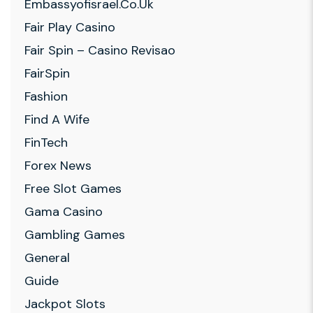
Embassyofisrael.co.uk
Fair Play Casino
Fair Spin – Casino Revisao
FairSpin
Fashion
Find A Wife
FinTech
Forex News
Free Slot Games
Gama Casino
Gambling Games
General
Guide
Jackpot Slots