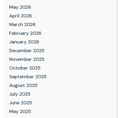
May 2026
April 2026
March 2026
February 2026
January 2026
December 2025
November 2025
October 2025
September 2025
August 2025
July 2025
June 2025
May 2025