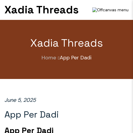
Skip
Xadia Threads
to
content
Xadia Threads
Home
App Per Dadi
June 5, 2025
App Per Dadi
App Per Dadi