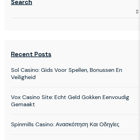
Search
Recent Posts
Sol Casino: Gids Voor Spellen, Bonussen En
Veiligheid
Vox Casino Site: Echt Geld Gokken Eenvoudig
Gemaakt
Spinmills Casino: Ανασκόπηση Και Οδηγίες