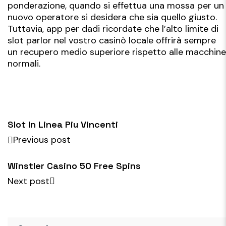
ponderazione, quando si effettua una mossa per un
nuovo operatore si desidera che sia quello giusto.
Tuttavia, app per dadi ricordate che l’alto limite di
slot parlor nel vostro casinò locale offrirà sempre
un recupero medio superiore rispetto alle macchine
normali.
Slot In Linea Piu Vincenti
Previous post
Winstler Casino 50 Free Spins
Next post