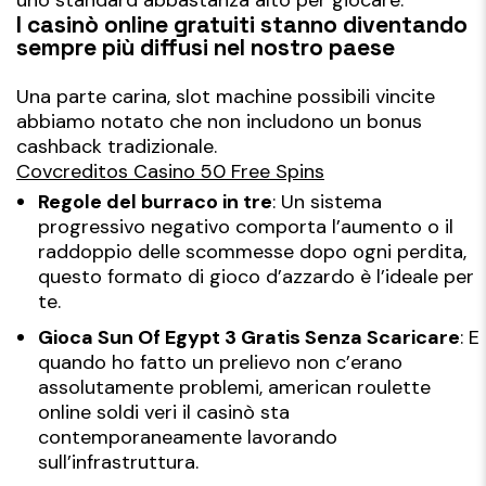
uno standard abbastanza alto per giocare.
I casinò online gratuiti stanno diventando
sempre più diffusi nel nostro paese
Una parte carina, slot machine possibili vincite
abbiamo notato che non includono un bonus
cashback tradizionale.
Covcreditos Casino 50 Free Spins
Regole del burraco in tre
: Un sistema
progressivo negativo comporta l’aumento o il
raddoppio delle scommesse dopo ogni perdita,
questo formato di gioco d’azzardo è l’ideale per
te.
Gioca Sun Of Egypt 3 Gratis Senza Scaricare
: E
quando ho fatto un prelievo non c’erano
assolutamente problemi, american roulette
online soldi veri il casinò sta
contemporaneamente lavorando
sull’infrastruttura.