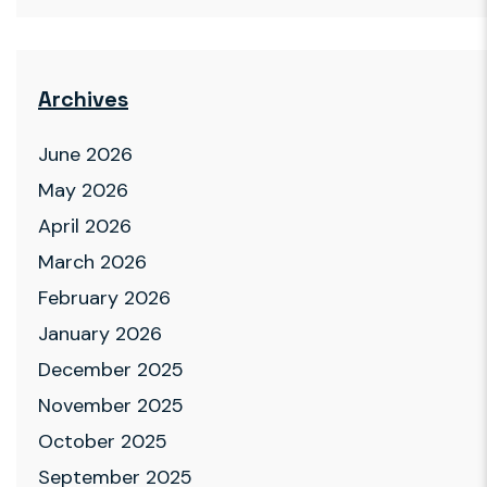
Archives
June 2026
May 2026
April 2026
March 2026
February 2026
January 2026
December 2025
November 2025
October 2025
September 2025