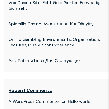
Vox Casino Site: Echt Geld Gokken Eenvoudig
Gemaakt
Spinmills Casino: Ανασκόπηση Και Οδηγίες
Online Gambling Environments: Organization,
Features, Plus Visitor Experience
Азы Работы Linux Для Стартующих
Recent Comments
A WordPress Commenter
on
Hello world!