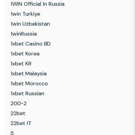
1WIN Official In Russia
1win Turkiye
1win Uzbekistan
1winRussia
1xbet Casino BD
1xbet Korea
1xbet KR
1xbet Malaysia
1xbet Morocco
1xbet Russian
200-2
22bet
22bet IT
5