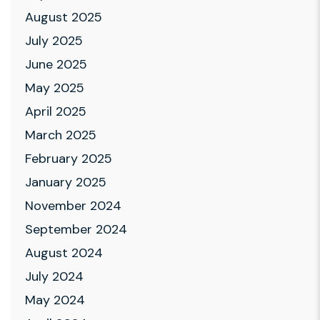
August 2025
July 2025
June 2025
May 2025
April 2025
March 2025
February 2025
January 2025
November 2024
September 2024
August 2024
July 2024
May 2024